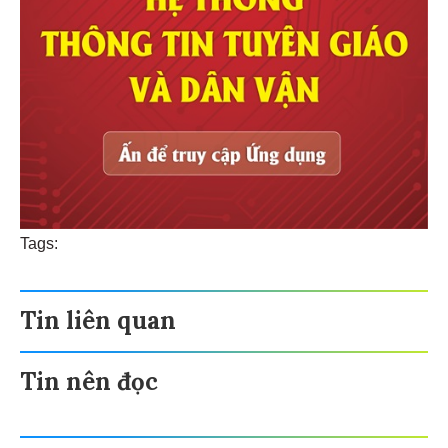
Tags:
Tin liên quan
Tin nên đọc