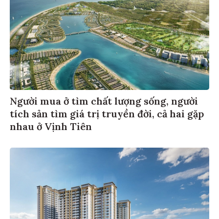
Người mua ở tìm chất lượng sống, người
tích sản tìm giá trị truyền đời, cả hai gặp
nhau ở Vịnh Tiên