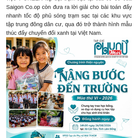
Saigon Co.op còn đưa ra lời giải cho bài toán đẩy
nhanh tốc độ phủ sóng trạm sạc tại các khu vực
tập trung đông dân cư, qua đó trở thành hình mẫu
thúc đẩy chuyển đổi xanh tại Việt Nam.