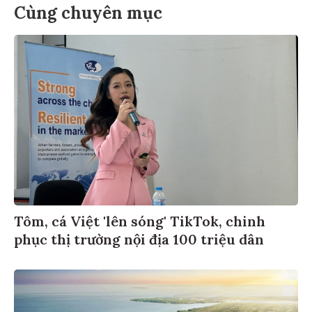
Cùng chuyên mục
Tôm, cá Việt 'lên sóng' TikTok, chinh
phục thị trường nội địa 100 triệu dân