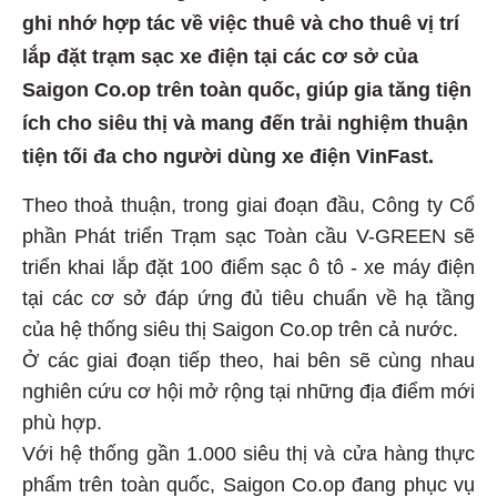
ghi nhớ hợp tác về việc thuê và cho thuê vị trí
lắp đặt trạm sạc xe điện tại các cơ sở của
Saigon Co.op trên toàn quốc, giúp gia tăng tiện
ích cho siêu thị và mang đến trải nghiệm thuận
tiện tối đa cho người dùng xe điện VinFast.
Theo thoả thuận, trong giai đoạn đầu, Công ty Cổ
phần Phát triển Trạm sạc Toàn cầu V-GREEN sẽ
triển khai lắp đặt 100 điểm sạc ô tô - xe máy điện
tại các cơ sở đáp ứng đủ tiêu chuẩn về hạ tầng
của hệ thống siêu thị Saigon Co.op trên cả nước.
Ở các giai đoạn tiếp theo, hai bên sẽ cùng nhau
nghiên cứu cơ hội mở rộng tại những địa điểm mới
phù hợp.
Với hệ thống gần 1.000 siêu thị và cửa hàng thực
phẩm trên toàn quốc, Saigon Co.op đang phục vụ