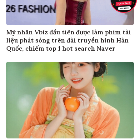
Mỹ nhân Vbiz đầu tiên được làm phim tài
liệu phát sóng trên đài truyền hình Hàn
Quốc, chiếm top 1 hot search Naver