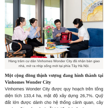
Hàng trăm cư dân Vinhomes Wonder City đã nhận bàn giao
nhà, mở ra nhịp sống mới tại phía Tây Hà Nội.
Một cộng đồng thịnh vượng đang hình thành tại
Vinhomes Wonder City
Vinhomes Wonder City được quy hoạch trên tổng
diện tích 133,4 ha, mật độ xây dựng 26,7%. Quỹ
đất lớn được dành cho hệ thống cảnh quan, cây