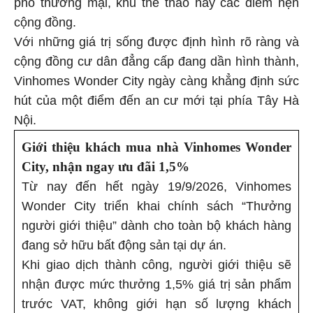
phố thương mại, khu thể thao hay các điểm hẹn
cộng đồng.
Với những giá trị sống được định hình rõ ràng và
cộng đồng cư dân đẳng cấp đang dần hình thành,
Vinhomes Wonder City ngày càng khẳng định sức
hút của một điểm đến an cư mới tại phía Tây Hà
Nội.
Giới thiệu khách mua nhà Vinhomes Wonder
City, nhận ngay ưu đãi 1,5%
Từ nay đến hết ngày 19/9/2026, Vinhomes
Wonder City triển khai chính sách “Thưởng
người giới thiệu” dành cho toàn bộ khách hàng
đang sở hữu bất động sản tại dự án.
Khi giao dịch thành công, người giới thiệu sẽ
nhận được mức thưởng 1,5% giá trị sản phẩm
trước VAT, không giới hạn số lượng khách