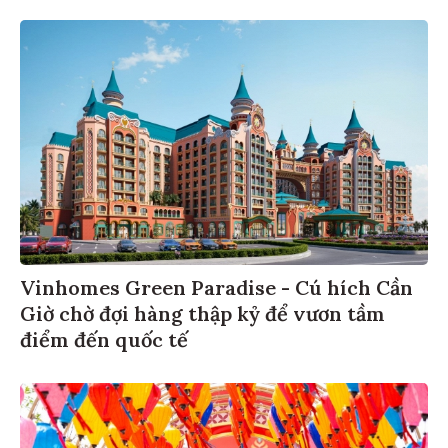
Vinhomes Green Paradise - Cú hích Cần
Giờ chờ đợi hàng thập kỷ để vươn tầm
điểm đến quốc tế