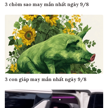
3 chòm sao may mắn nhất ngày 9/8
3 con giáp may mắn nhất ngày 9/8