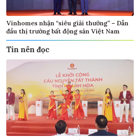
Vinhomes nhận “siêu giải thưởng” – Dẫn
đầu thị trường bất động sản Việt Nam
Tin nên đọc