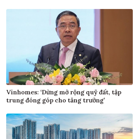
Vinhomes: ‘Dừng mở rộng quỹ đất, tập
trung đóng góp cho tăng trưởng’