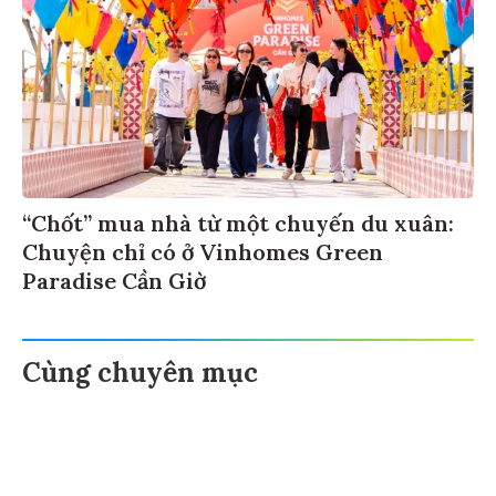
“Chốt” mua nhà từ một chuyến du xuân:
Chuyện chỉ có ở Vinhomes Green
Paradise Cần Giờ
Cùng chuyên mục