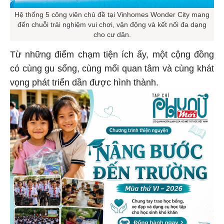
Hệ thống 5 công viên chủ đề tại Vinhomes Wonder City mang
đến chuỗi trải nghiệm vui chơi, vận động và kết nối đa dạng
cho cư dân.
Từ những điểm chạm tiện ích ấy, một cộng đồng
có cùng gu sống, cùng mối quan tâm và cùng khát
vọng phát triển dần được hình thành.