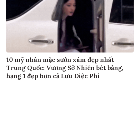
10 mỹ nhân mặc sườn xám đẹp nhất
Trung Quốc: Vương Sở Nhiên bét bảng,
hạng 1 đẹp hơn cả Lưu Diệc Phi