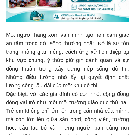
Một người hàng xóm văn minh tạo nên cảm giác
an tâm trong đời sống thường nhật. Đó là sự tôn
trọng không gian riêng, cách ứng xử lịch thiệp tại
khu vực chung, ý thức giữ gìn cảnh quan và sự
đồng thuận trong xây dựng nếp sống đô thị.
Những điều tưởng nhỏ ấy lại quyết định chất
lượng sống lâu dài của một khu đô thị.
Đặc biệt, với các gia đình có con nhỏ, cộng đồng
đóng vai trò như một môi trường giáo dục thứ hai.
Trẻ em không chỉ lớn lên trong căn nhà của mình,
mà còn lớn lên giữa sân chơi, công viên, trường
học, câu lạc bộ và những người bạn cùng nơi