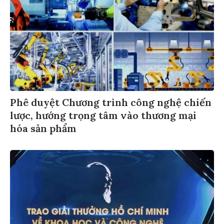
Phê duyệt Chương trình công nghệ chiến
lược, hướng trọng tâm vào thương mại
hóa sản phẩm