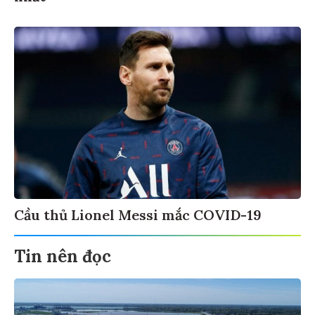
Cầu thủ Lionel Messi mắc COVID-19
Tin nên đọc