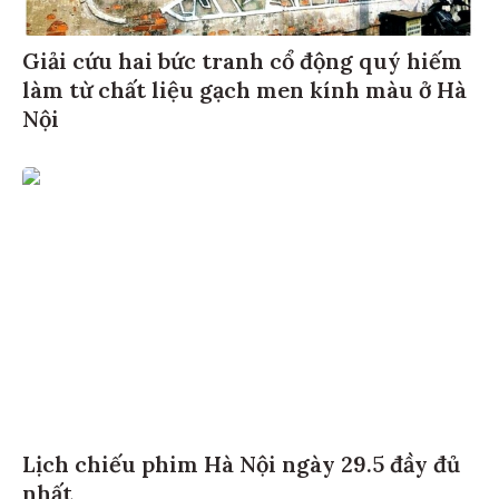
Giải cứu hai bức tranh cổ động quý hiếm
làm từ chất liệu gạch men kính màu ở Hà
Nội
Lịch chiếu phim Hà Nội ngày 29.5 đầy đủ
nhất