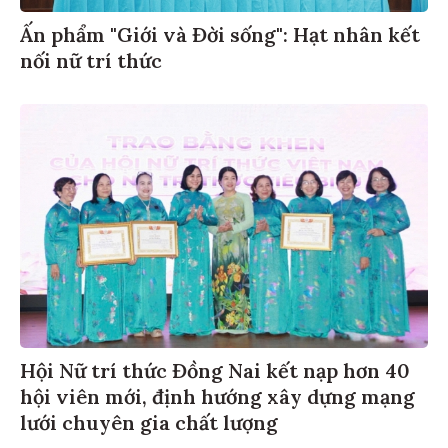
Ấn phẩm "Giới và Đời sống": Hạt nhân kết
nối nữ trí thức
Hội Nữ trí thức Đồng Nai kết nạp hơn 40
hội viên mới, định hướng xây dựng mạng
lưới chuyên gia chất lượng