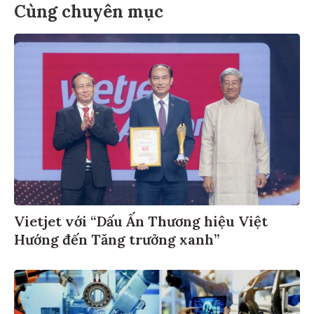
Cùng chuyên mục
Vietjet với “Dấu Ấn Thương hiệu Việt
Hướng đến Tăng trưởng xanh”