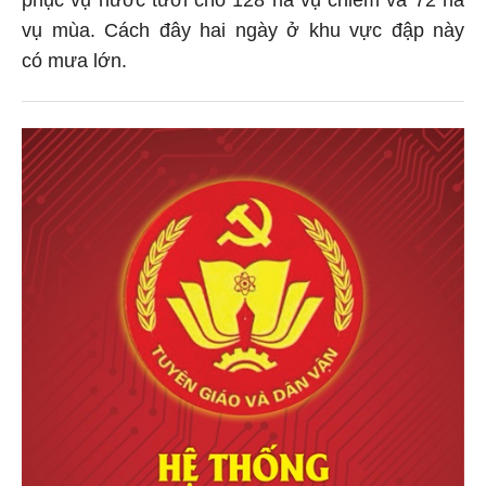
vụ mùa. Cách đây hai ngày ở khu vực đập này
có mưa lớn.