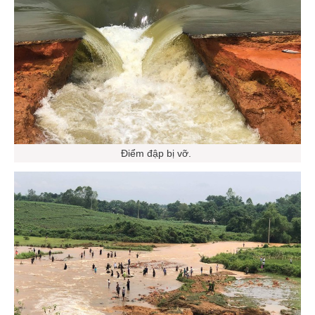
Điểm đập bị vỡ.