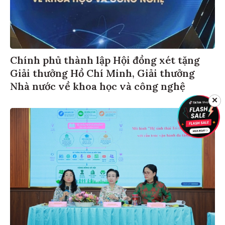
Chính phủ thành lập Hội đồng xét tặng
Giải thưởng Hồ Chí Minh, Giải thưởng
Nhà nước về khoa học và công nghệ
✕