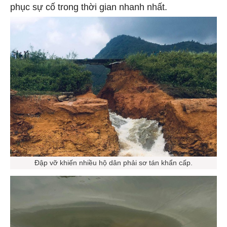
phục sự cố trong thời gian nhanh nhất.
Đập vỡ khiến nhiều hộ dân phải sơ tán khẩn cấp.