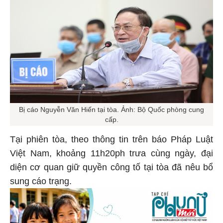
Bị cáo Nguyễn Văn Hiến tại tòa. Ảnh: Bộ Quốc phòng cung
cấp.
Tại phiên tòa, theo thông tin trên báo Pháp Luật
Việt Nam, khoảng 11h20ph trưa cùng ngày, đại
diện cơ quan giữ quyền công tố tại tòa đã nêu bổ
sung cáo trạng.