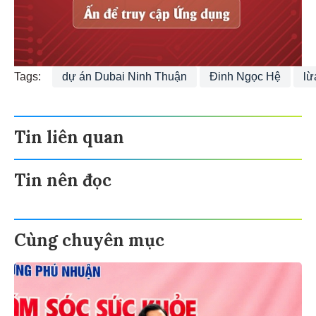
Tags:
dự án Dubai Ninh Thuận
Đinh Ngọc Hệ
lừ
Tin liên quan
Tin nên đọc
Cùng chuyên mục