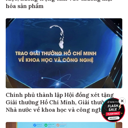
hóa sản phẩm
Chính phủ thành lập Hội đồng xét tặng
✕
Giải thưởng Hồ Chí Minh, Giải thưởng
Nhà nước về khoa học và công nghệ