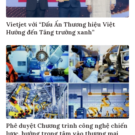
Vietjet với “Dấu Ấn Thương hiệu Việt
Hướng đến Tăng trưởng xanh”
Phê duyệt Chương trình công nghệ chiến
lược, hướng trọng tâm vào thương mại