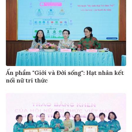
Ấn phẩm "Giới và Đời sống": Hạt nhân kết
nối nữ trí thức