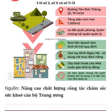
Nâng cao chất lượng công tác chăm sóc
Nguồn:
sức khoẻ cán bộ Trung ương