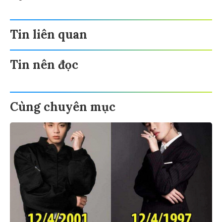
Tin liên quan
Tin nên đọc
Cùng chuyên mục