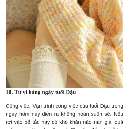
10. Tử vi hàng ngày
tuổi Dậu
Công việc: Vận trình công việc của tuổi Dậu trong
ngày hôm nay diễn ra không hoàn suôn sẻ. Nếu
rơi vào bế tắc hay có khó khăn nào nan giải quá