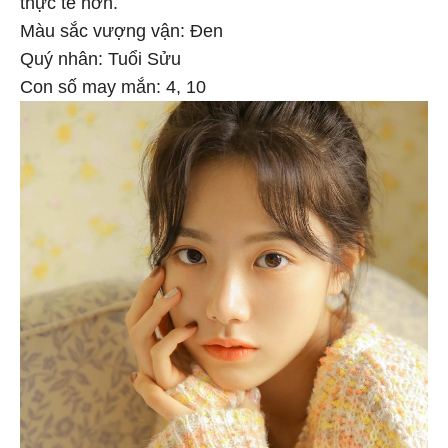
Màu sắc vượng vận: Đen
Quý nhân: Tuổi Sửu
Con số may mắn: 4, 10