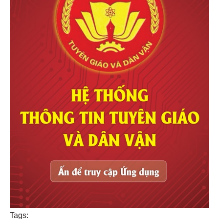
Tags: