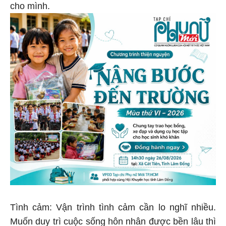
cho mình.
Tình cảm: Vận trình tình cảm cần lo nghĩ nhiều.
Muốn duy trì cuộc sống hôn nhân được bền lâu thì