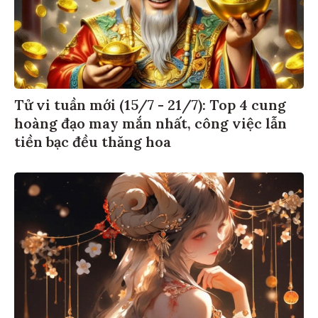
Tử vi tuần mới (15/7 - 21/7): Top 4 cung
hoàng đạo may mắn nhất, công việc lẫn
tiền bạc đều thăng hoa