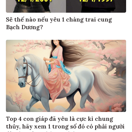
Sẽ thế nào nếu yêu 1 chàng trai cung
Bạch Dương?
Top 4 con giáp đã yêu là cực kì chung
thủy, hãy xem 1 trong số đó có phải người