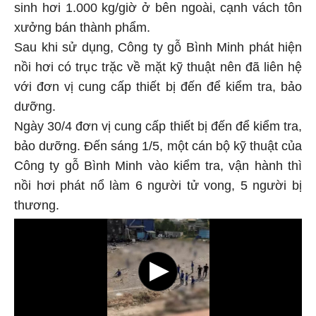
sinh hơi 1.000 kg/giờ ở bên ngoài, cạnh vách tôn
xưởng bán thành phẩm.
Sau khi sử dụng, Công ty gỗ Bình Minh phát hiện
nồi hơi có trục trặc về mặt kỹ thuật nên đã liên hệ
với đơn vị cung cấp thiết bị đến để kiểm tra, bảo
dưỡng.
Ngày 30/4 đơn vị cung cấp thiết bị đến để kiểm tra,
bảo dưỡng. Đến sáng 1/5, một cán bộ kỹ thuật của
Công ty gỗ Bình Minh vào kiểm tra, vận hành thì
nồi hơi phát nổ làm 6 người tử vong, 5 người bị
thương.