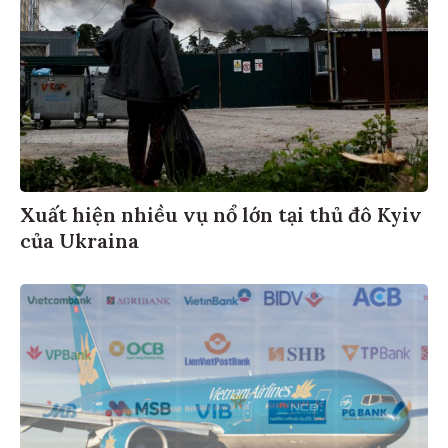
Xuất hiện nhiều vụ nổ lớn tại thủ đô Kyiv
của Ukraina