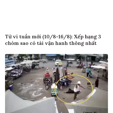
Tử vi tuần mới (10/8-16/8): Xếp hạng 3
chòm sao có tài vận hanh thông nhất