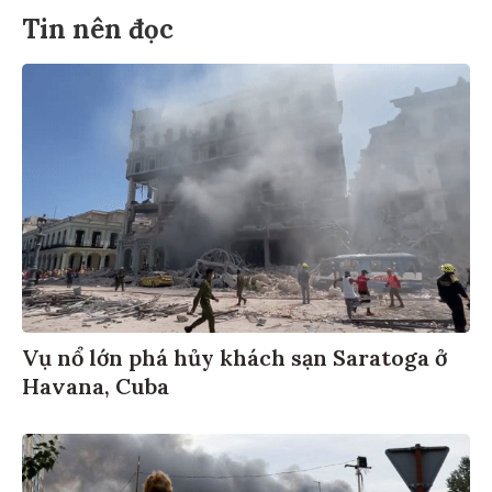
Tin nên đọc
Vụ nổ lớn phá hủy khách sạn Saratoga ở
Havana, Cuba