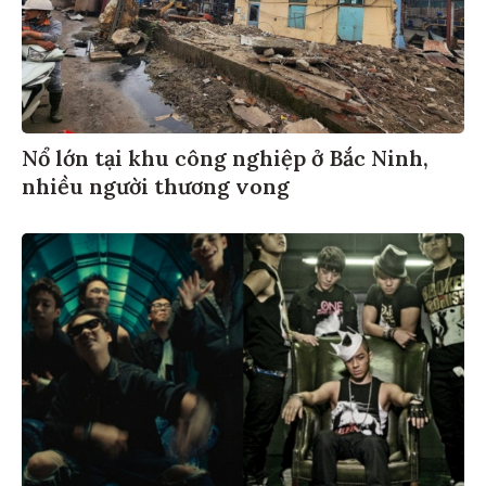
Nổ lớn tại khu công nghiệp ở Bắc Ninh,
nhiều người thương vong