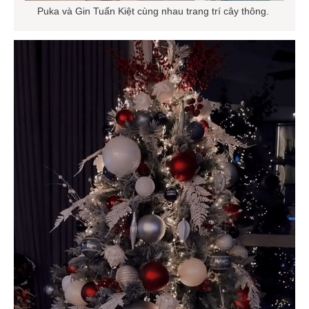
Puka và Gin Tuấn Kiệt cùng nhau trang trí cây thông.