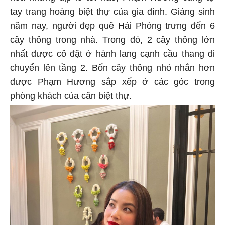
tay trang hoàng biệt thự của gia đình. Giáng sinh
năm nay, người đẹp quê Hải Phòng trưng đến 6
cây thông trong nhà. Trong đó, 2 cây thông lớn
nhất được cô đặt ở hành lang cạnh cầu thang di
chuyển lên tầng 2. Bốn cây thông nhỏ nhắn hơn
được Phạm Hương sắp xếp ở các góc trong
phòng khách của căn biệt thự.