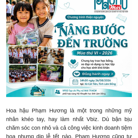
Hoa hậu Phạm Hương là một trong những mỹ
nhân khéo tay, hay làm nhất Vbiz. Dù bận bịu
chăm sóc con nhỏ và cả công việc kinh doanh tiệm
hoa nhưng dịp lễ tết nào, Phạm Hương cũng tự