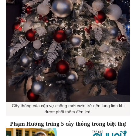
Cây thông của cặp vợ chồng mới cưới trở nên lung linh khi
được phối thêm đèn led.
Phạm Hương trưng 5 cây thông trong biệt thự