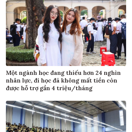
Một ngành học đang thiếu hơn 24 nghìn
nhân lực, đi học đã không mất tiền còn
được hỗ trợ gần 4 triệu/tháng