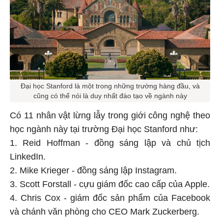
Đại học Stanford là một trong những trường hàng đầu, và
cũng có thể nói là duy nhất đào tạo về ngành này
Có 11 nhân vật lừng lẫy trong giới công nghệ theo
học ngành này tại trường Đại học Stanford như:
1. Reid Hoffman - đồng sáng lập và chủ tịch
LinkedIn.
2. Mike Krieger - đồng sáng lập Instagram.
3. Scott Forstall - cựu giám đốc cao cấp của Apple.
4. Chris Cox - giám đốc sản phẩm của Facebook
và chánh văn phòng cho CEO Mark Zuckerberg.