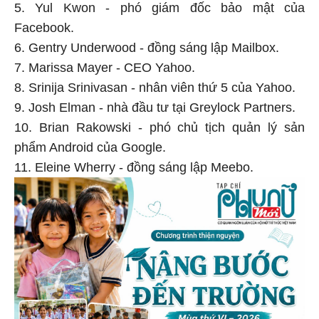
5. Yul Kwon - phó giám đốc bảo mật của
Facebook.
6. Gentry Underwood - đồng sáng lập Mailbox.
7. Marissa Mayer - CEO Yahoo.
8. Srinija Srinivasan - nhân viên thứ 5 của Yahoo.
9. Josh Elman - nhà đầu tư tại Greylock Partners.
10. Brian Rakowski - phó chủ tịch quản lý sản
phẩm Android của Google.
11. Eleine Wherry - đồng sáng lập Meebo.