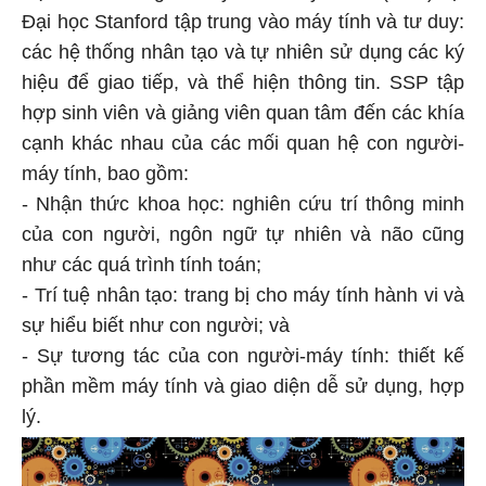
Đại học Stanford tập trung vào máy tính và tư duy:
các hệ thống nhân tạo và tự nhiên sử dụng các ký
hiệu để giao tiếp, và thể hiện thông tin. SSP tập
hợp sinh viên và giảng viên quan tâm đến các khía
cạnh khác nhau của các mối quan hệ con người-
máy tính, bao gồm:
- Nhận thức khoa học: nghiên cứu trí thông minh
của con người, ngôn ngữ tự nhiên và não cũng
như các quá trình tính toán;
- Trí tuệ nhân tạo: trang bị cho máy tính hành vi và
sự hiểu biết như con người; và
- Sự tương tác của con người-máy tính: thiết kế
phần mềm máy tính và giao diện dễ sử dụng, hợp
lý.