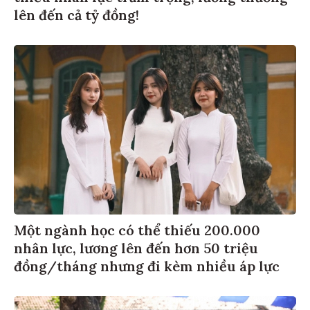
lên đến cả tỷ đồng!
Một ngành học có thể thiếu 200.000
nhân lực, lương lên đến hơn 50 triệu
đồng/tháng nhưng đi kèm nhiều áp lực