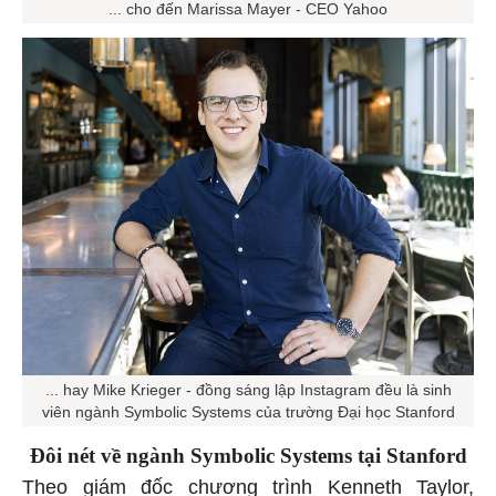
... cho đến Marissa Mayer - CEO Yahoo
... hay Mike Krieger - đồng sáng lập Instagram đều là sinh
viên ngành Symbolic Systems của trường Đại học Stanford
Đôi nét về ngành Symbolic Systems tại Stanford
Theo giám đốc chương trình Kenneth Taylor,