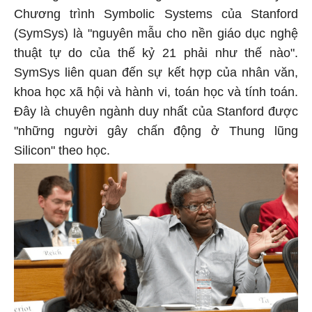
Chương trình Symbolic Systems của Stanford
(SymSys) là "nguyên mẫu cho nền giáo dục nghệ
thuật tự do của thế kỷ 21 phải như thế nào".
SymSys liên quan đến sự kết hợp của nhân văn,
khoa học xã hội và hành vi, toán học và tính toán.
Đây là chuyên ngành duy nhất của Stanford được
"những người gây chấn động ở Thung lũng
Silicon" theo học.