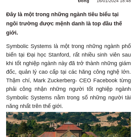
Đông
16/01/2024 18:48
Đây là một trong những ngành tiêu biểu tại
ngôi trường được mệnh danh là top đầu thế
giới.
Symbolic Systems là một trong những ngành phổ
biến tại Đại học Stanford, rất nhiều sinh viên sau
khi tốt nghiệp ngành này đã trở thành những giám
đốc, quản lý cao cấp tại các hãng công nghệ lớn.
Thậm chí, Mark Zuckerberg- CEO Facebook từng
phải công nhận những người tốt nghiệp ngành
Symbolic Systems nằm trong số những người tài
năng nhất trên thế giới.