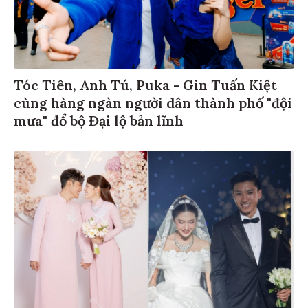
Tóc Tiên, Anh Tú, Puka - Gin Tuấn Kiệt
cùng hàng ngàn người dân thành phố "đội
mưa" đổ bộ Đại lộ bản lĩnh