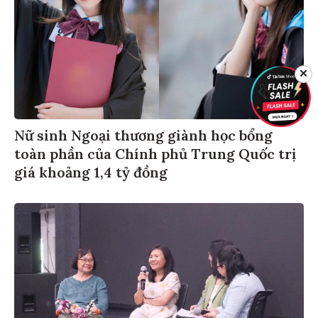
✕
Nữ sinh Ngoại thương giành học bổng
toàn phần của Chính phủ Trung Quốc trị
giá khoảng 1,4 tỷ đồng