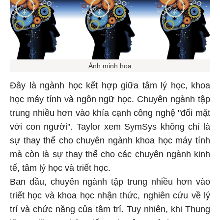
Ảnh minh họa
Đây là ngành học kết hợp giữa tâm lý học, khoa
học máy tính và ngôn ngữ học. Chuyên ngành tập
trung nhiều hơn vào khía cạnh công nghệ "đối mặt
với con người". Taylor xem SymSys không chỉ là
sự thay thế cho chuyên ngành khoa học máy tính
mà còn là sự thay thế cho các chuyên ngành kinh
tế, tâm lý học và triết học.
Ban đầu, chuyên ngành tập trung nhiều hơn vào
triết học và khoa học nhận thức, nghiên cứu về lý
trí và chức năng của tâm trí. Tuy nhiên, khi Thung