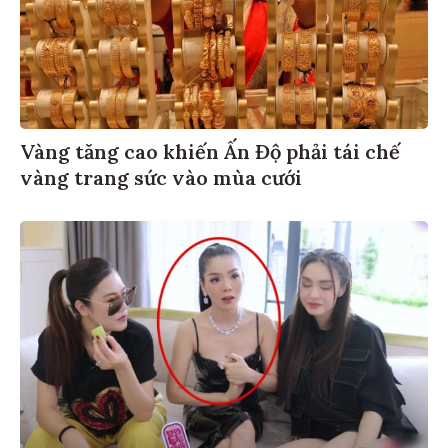
Vàng tăng cao khiến Ấn Độ phải tái chế
vàng trang sức vào mùa cưới