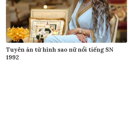
Tuyên án tử hình sao nữ nổi tiếng SN
1992