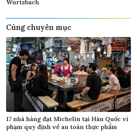
Wurtzbach
Cùng chuyên mục
17 nhà hàng đạt Michelin tại Hàn Quốc vi
phạm quy định về an toàn thực phẩm