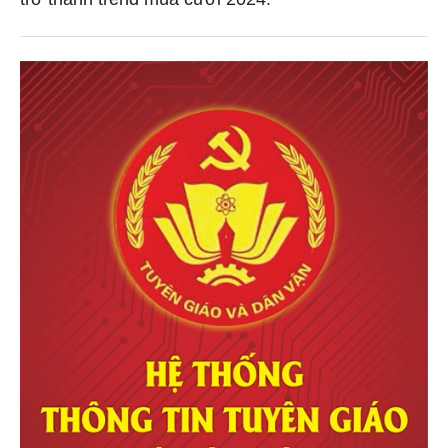
trở thành trend mùa cưới 2024.