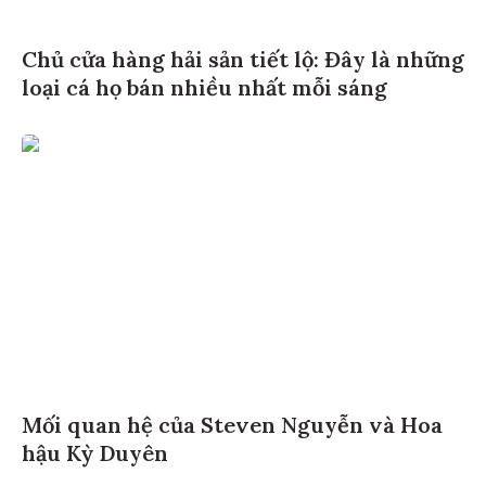
Chủ cửa hàng hải sản tiết lộ: Đây là những
loại cá họ bán nhiều nhất mỗi sáng
Mối quan hệ của Steven Nguyễn và Hoa
hậu Kỳ Duyên