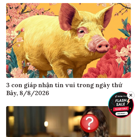
3 con giáp nhận tin vui trong ngày thứ
Bảy, 8/8/2026
✕