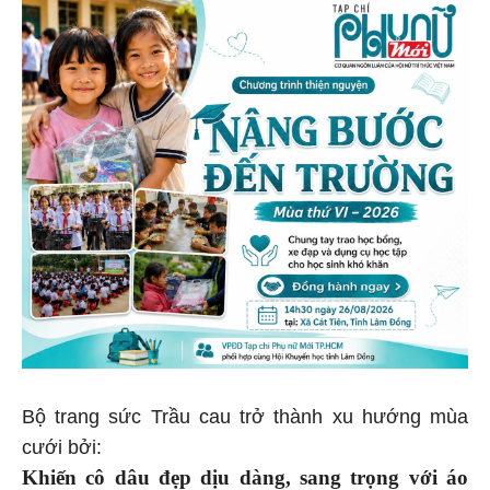
Bộ trang sức Trầu cau trở thành xu hướng mùa
cưới bởi:
Khiến cô dâu đẹp dịu dàng, sang trọng với áo