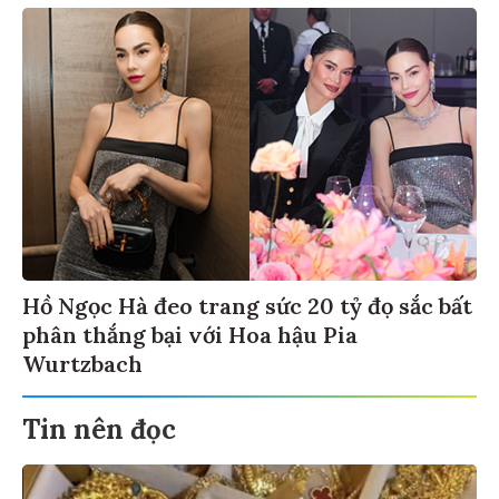
Hồ Ngọc Hà đeo trang sức 20 tỷ đọ sắc bất
phân thắng bại với Hoa hậu Pia
Wurtzbach
Tin nên đọc