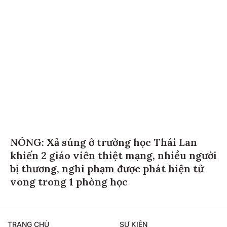
NÓNG: Xả súng ở trường học Thái Lan
khiến 2 giáo viên thiệt mạng, nhiều người
bị thương, nghi phạm được phát hiện tử
vong trong 1 phòng học
TRANG CHỦ
SỰ KIỆN