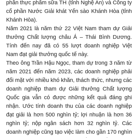
phần thực phẩm sữa TH (tỉnh Nghệ An) và Công ty
cổ phần Nước Giải khát Yến sào Khánh Hòa (tỉnh
Khánh Hòa).
Năm 2021 là năm thứ 22 Việt Nam tham dự Giải
thưởng Chất lượng châu Á – Thái Bình Dương.
Tính đến nay đã có 55 lượt doanh nghiệp Việt
Nam đạt giải thưởng quốc tế này.
Theo ông Trần Hậu Ngọc, tham dự trong 3 năm từ
năm 2021 đến năm 2023, các doanh nghiệp phải
đối mặt với nhiều khó khăn, thách thức, nhưng các
doanh nghiệp tham dự Giải thưởng Chất lượng
Quốc gia vẫn có được những kết quả đáng ghi
nhận. Ước tính doanh thu của các doanh nghiệp
đạt giải là hơn 500 nghìn tỷ; lợi nhuận là hơn 36
nghìn tỷ; nộp ngân sách hơn 32 nghìn tỷ. Các
doanh nghiệp cũng tạo việc làm cho gần 170 nghìn