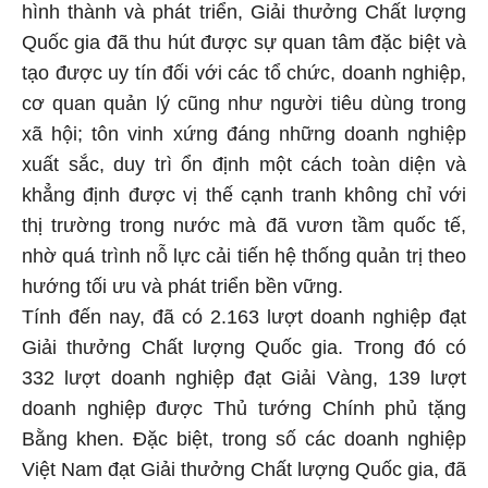
hình thành và phát triển, Giải thưởng Chất lượng
Quốc gia đã thu hút được sự quan tâm đặc biệt và
tạo được uy tín đối với các tổ chức, doanh nghiệp,
cơ quan quản lý cũng như người tiêu dùng trong
xã hội; tôn vinh xứng đáng những doanh nghiệp
xuất sắc, duy trì ổn định một cách toàn diện và
khẳng định được vị thế cạnh tranh không chỉ với
thị trường trong nước mà đã vươn tầm quốc tế,
nhờ quá trình nỗ lực cải tiến hệ thống quản trị theo
hướng tối ưu và phát triển bền vững.
Tính đến nay, đã có 2.163 lượt doanh nghiệp đạt
Giải thưởng Chất lượng Quốc gia. Trong đó có
332 lượt doanh nghiệp đạt Giải Vàng, 139 lượt
doanh nghiệp được Thủ tướng Chính phủ tặng
Bằng khen. Đặc biệt, trong số các doanh nghiệp
Việt Nam đạt Giải thưởng Chất lượng Quốc gia, đã