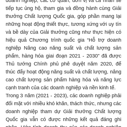
doanh nghiệp, các cơ quan, đơn vị và cá nhân sẽ
tiếp tục ủng hộ, tham gia và đồng hành cùng Giải
thưởng Chất lượng Quốc gia, góp phần mang lại
những hoạt động thiết thực, tương xứng với uy tín
và bề dày của Giải thưởng cũng như thực hiện có
hiệu quả Chương trình quốc gia “Hỗ trợ doanh
nghiệp Nâng cao năng suất và chất lượng sản
phẩm, hàng hóa giai đoạn 2021 - 2030” đã được
Thủ tướng Chính phủ phê duyệt năm 2020, để
thúc đẩy hoạt động năng suất và chất lượng, nâng
cao chất lượng sản phẩm hàng hóa và năng lực
cạnh tranh của các doanh nghiệp và nền kinh tế.
Trong 3 năm (2021 - 2023), các doanh nghiệp phải
đối mặt với nhiều khó khăn, thách thức, nhưng các
doanh nghiệp tham dự Giải thưởng Chất lượng
Quốc gia vẫn có được những kết quả đáng ghi