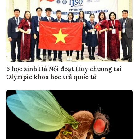
6 học sinh Hà Nội đoạt Huy chương tại
Olympic khoa học trẻ quốc tế