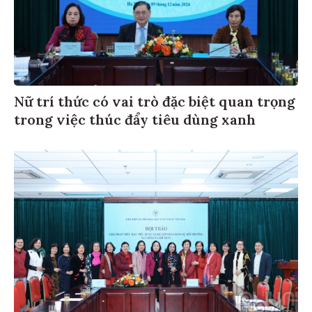
Nữ trí thức có vai trò đặc biệt quan trọng
trong việc thúc đẩy tiêu dùng xanh