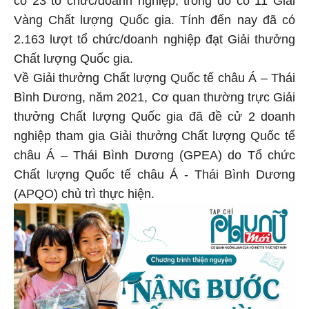
có 23 tổ chức/doanh nghiệp; trong đó có 11 Giải
Vàng Chất lượng Quốc gia. Tính đến nay đã có
2.163 lượt tổ chức/doanh nghiệp đạt Giải thưởng
Chất lượng Quốc gia.
Về Giải thưởng Chất lượng Quốc tế châu Á – Thái
Bình Dương, năm 2021, Cơ quan thường trực Giải
thưởng Chất lượng Quốc gia đã đề cử 2 doanh
nghiệp tham gia Giải thưởng Chất lượng Quốc tế
châu Á – Thái Bình Dương (GPEA) do Tổ chức
Chất lượng Quốc tế châu Á - Thái Bình Dương
(APQO) chủ trì thực hiện.