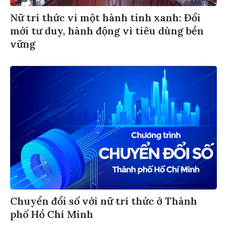
Nữ trí thức vì một hành tinh xanh: Đổi
mới tư duy, hành động vì tiêu dùng bền
vững
Chuyển đổi số với nữ trí thức ở Thành
phố Hồ Chí Minh