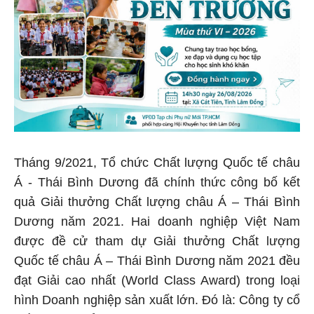
Tháng 9/2021, Tổ chức Chất lượng Quốc tế châu
Á - Thái Bình Dương đã chính thức công bố kết
quả Giải thưởng Chất lượng châu Á – Thái Bình
Dương năm 2021. Hai doanh nghiệp Việt Nam
được đề cử tham dự Giải thưởng Chất lượng
Quốc tế châu Á – Thái Bình Dương năm 2021 đều
đạt Giải cao nhất (World Class Award) trong loại
hình Doanh nghiệp sản xuất lớn. Đó là: Công ty cổ