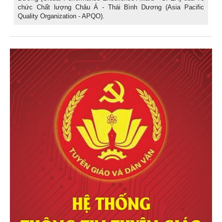
chức Chất lượng Châu Á - Thái Bình Dương (Asia Pacific
Quality Organization - APQO).