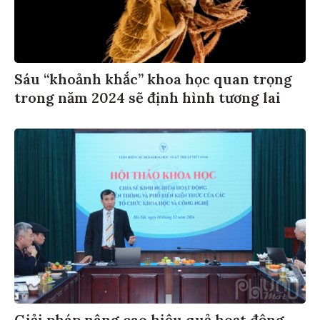
Sáu “khoảnh khắc” khoa học quan trọng
trong năm 2024 sẽ định hình tương lai