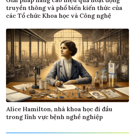
Giải pháp nâng cao hiệu quả hoạt động
truyền thông và phổ biến kiến thức của
các Tổ chức Khoa học và Công nghệ
Alice Hamilton, nhà khoa học đi đầu
trong lĩnh vực bệnh nghề nghiệp