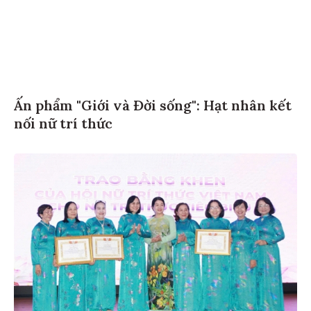
Ấn phẩm "Giới và Đời sống": Hạt nhân kết
nối nữ trí thức