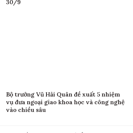
30/9
Bộ trưởng Vũ Hải Quân đề xuất 5 nhiệm
vụ đưa ngoại giao khoa học và công nghệ
vào chiều sâu