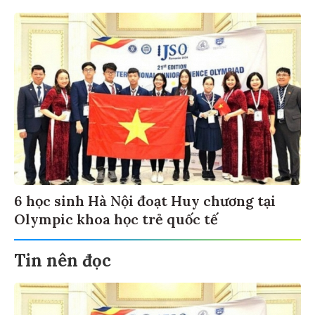
6 học sinh Hà Nội đoạt Huy chương tại
Olympic khoa học trẻ quốc tế
Tin nên đọc