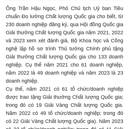
Ông Trần Hậu Ngọc, Phó Chủ tịch Uỷ ban Tiêu
chuẩn Đo lường Chất lượng Quốc gia cho biết, từ
230 doanh nghiệp đăng ký, qua Hội đồng Quốc gia
Giải thưởng Chất lượng Quốc gia năm 2021, 2022
và 2023 xem xét đánh giá, Bộ Khoa học và Công
nghệ lập hồ sơ trình Thủ tướng Chính phủ tặng
Giải thưởng Chất lượng Quốc gia cho 133 doanh
nghiệp. Cụ thể năm 2021 cho 61 doanh nghiệp,
năm 2022 là 49 doanh nghiệp và năm 2023 là 23
doanh nghiệp.
Cụ thể, năm 2021 có 61 tổ chức/doanh nghiệp
được trao tặng Giải thưởng Chất lượng Quốc gia;
trong đó có 19 Giải Vàng Chất lượng Quốc gia.
Năm 2022 có 49 tổ chức/doanh nghiệp; trong đó
có 22 Giải Vàng Chất lượng Quốc gia). Năm 2023