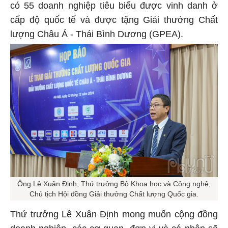
có 55 doanh nghiệp tiêu biểu được vinh danh ở
cấp độ quốc tế và được tặng Giải thưởng Chất
lượng Châu Á - Thái Bình Dương (GPEA).
Ông Lê Xuân Định, Thứ trưởng Bộ Khoa học và Công nghệ,
Chủ tịch Hội đồng Giải thưởng Chất lượng Quốc gia.
Thứ trưởng Lê Xuân Định mong muốn cộng đồng