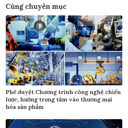
Cùng chuyên mục
Phê duyệt Chương trình công nghệ chiến
lược, hướng trọng tâm vào thương mại
hóa sản phẩm