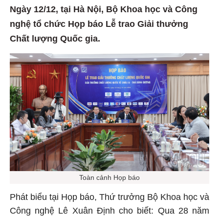
Ngày 12/12, tại Hà Nội, Bộ Khoa học và Công
nghệ tổ chức Họp báo Lễ trao Giải thưởng
Chất lượng Quốc gia.
Toàn cảnh Họp báo
Phát biểu tại Họp báo, Thứ trưởng Bộ Khoa học và
Công nghệ Lê Xuân Định cho biết: Qua 28 năm