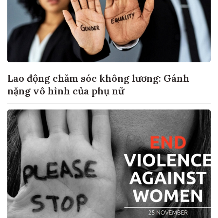
Lao động chăm sóc không lương: Gánh
nặng vô hình của phụ nữ