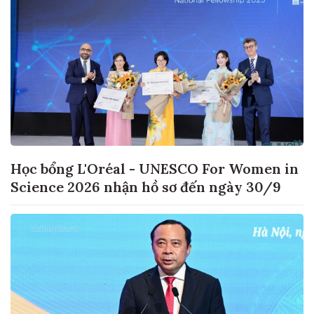
Học bổng L'Oréal - UNESCO For Women in
Science 2026 nhận hồ sơ đến ngày 30/9