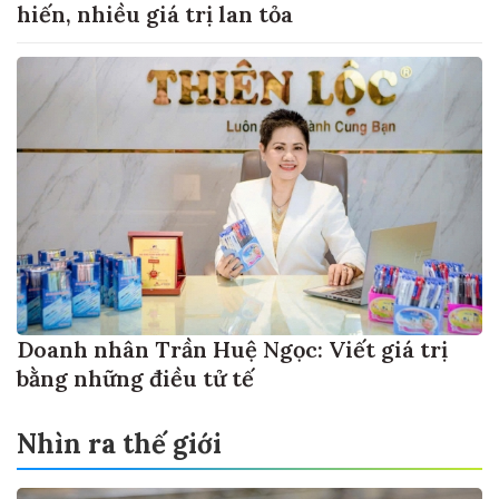
hiến, nhiều giá trị lan tỏa
Doanh nhân Trần Huệ Ngọc: Viết giá trị
bằng những điều tử tế
Nhìn ra thế giới