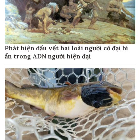
Phát hiện dấu vết hai loài người cổ đại bí
ẩn trong ADN người hiện đại