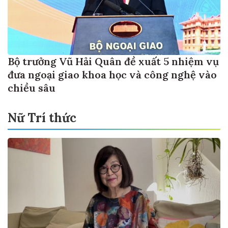
Bộ trưởng Vũ Hải Quân đề xuất 5 nhiệm vụ
đưa ngoại giao khoa học và công nghệ vào
chiều sâu
Nữ Trí thức