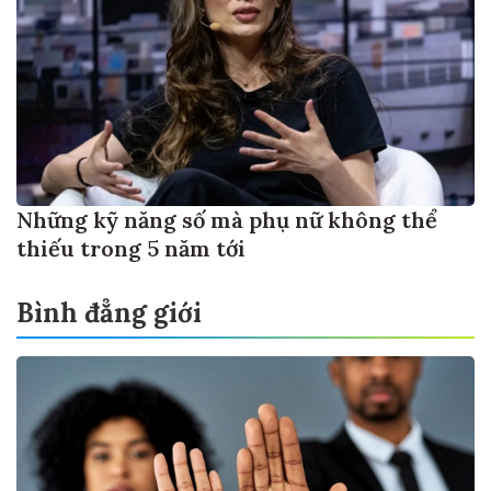
Những kỹ năng số mà phụ nữ không thể
thiếu trong 5 năm tới
Bình đẳng giới