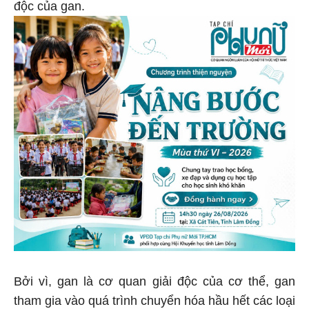
độc của gan.
Bởi vì, gan là cơ quan giải độc của cơ thể, gan
tham gia vào quá trình chuyển hóa hầu hết các loại