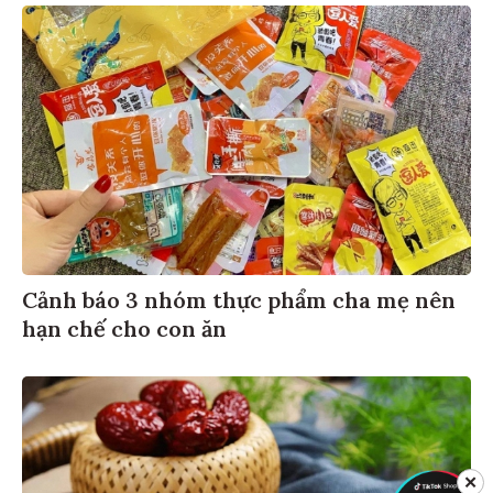
Cảnh báo 3 nhóm thực phẩm cha mẹ nên
hạn chế cho con ăn
✕