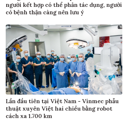
người kết hợp có thể phản tác dụng, người
có bệnh thận càng nên lưu ý
Lần đầu tiên tại Việt Nam - Vinmec phẫu
thuật xuyên Việt hai chiều bằng robot
cách xa 1.700 km