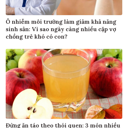
Ô nhiễm môi trường làm giảm khả năng
sinh sản: Vì sao ngày càng nhiều cặp vợ
chồng trẻ khó có con?
Đừng ăn táo theo thói quen: 3 món nhiều