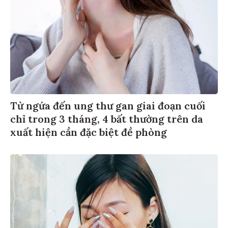
Từ ngứa đến ung thư gan giai đoạn cuối
chỉ trong 3 tháng, 4 bất thường trên da
xuất hiện cần đặc biệt đề phòng