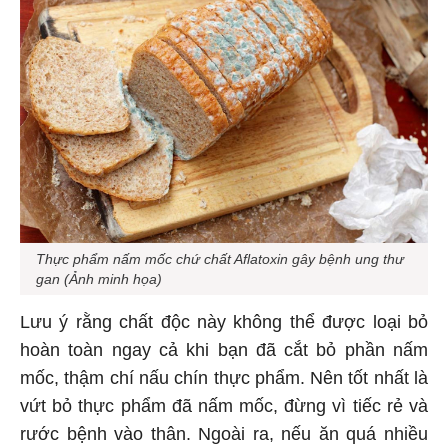
Thực phẩm nấm mốc chứ chất Aflatoxin gây bệnh ung thư
gan (Ảnh minh họa)
Lưu ý rằng chất độc này không thể được loại bỏ
hoàn toàn ngay cả khi bạn đã cắt bỏ phần nấm
mốc, thậm chí nấu chín thực phẩm. Nên tốt nhất là
vứt bỏ thực phẩm đã nấm mốc, đừng vì tiếc rẻ và
rước bệnh vào thân. Ngoài ra, nếu ăn quá nhiều