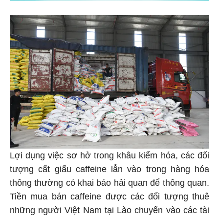
Lợi dụng việc sơ hở trong khâu kiểm hóa, các đối
tượng cất giấu caffeine lẫn vào trong hàng hóa
thông thường có khai báo hải quan để thông quan.
Tiền mua bán caffeine được các đối tượng thuê
những người Việt Nam tại Lào chuyển vào các tài