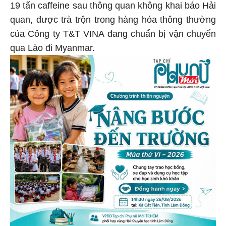
19 tấn caffeine sau thông quan không khai báo Hải
quan, được trà trộn trong hàng hóa thông thường
của Công ty T&T VINA đang chuẩn bị vận chuyển
qua Lào đi Myanmar.