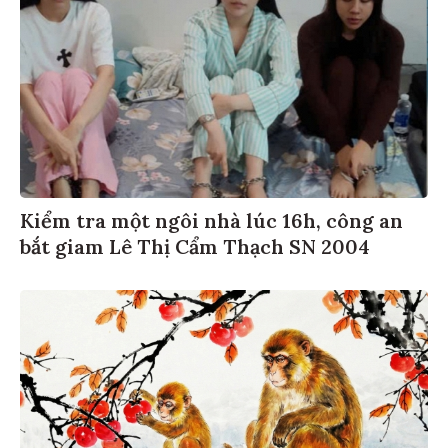
Kiểm tra một ngôi nhà lúc 16h, công an
bắt giam Lê Thị Cẩm Thạch SN 2004