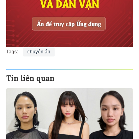
Tags:
chuyên án
Tin liên quan