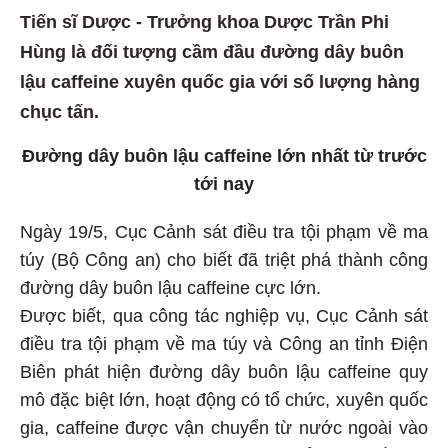
Tiến sĩ Dược - Trưởng khoa Dược Trần Phi
Hùng là đối tượng cầm đầu đường dây buôn
lậu caffeine xuyên quốc gia với số lượng hàng
chục tấn.
Đường dây buôn lậu caffeine lớn nhất từ trước
tới nay
Ngày 19/5, Cục Cảnh sát điều tra tội phạm về ma
túy (Bộ Công an) cho biết đã triệt phá thành công
đường dây buôn lậu caffeine cực lớn.
Được biết, qua công tác nghiệp vụ, Cục Cảnh sát
điều tra tội phạm về ma túy và Công an tỉnh Điện
Biên phát hiện đường dây buôn lậu caffeine quy
mô đặc biệt lớn, hoạt động có tổ chức, xuyên quốc
gia, caffeine được vận chuyển từ nước ngoài vào