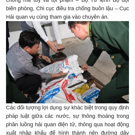
biên phòng, Chi cục điều tra chống buôn lậu – Cục
Hải quan vụ cùng tham gia vào chuyên án.
Các đối tượng lợi dụng sự khác biệt trong quy định
pháp luật giữa các nước, sự thông thoáng trong
phân luồng hải quan điện tử, thông qua hoạt động
xuất nhập khẩu để hình thành nên đường dây