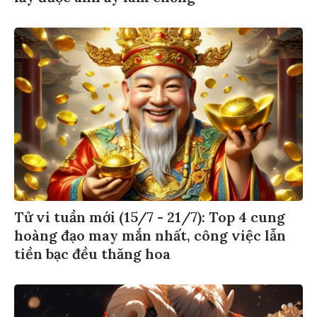
Tử vi tuần mới (15/7 - 21/7): Top 4 cung
hoàng đạo may mắn nhất, công việc lẫn
tiền bạc đều thăng hoa