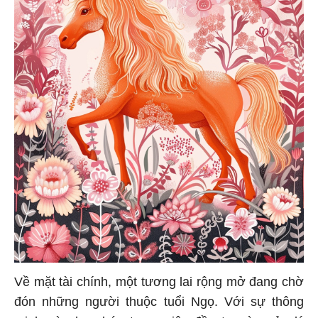
Về mặt tài chính, một tương lai rộng mở đang chờ
đón những người thuộc tuổi Ngọ. Với sự thông