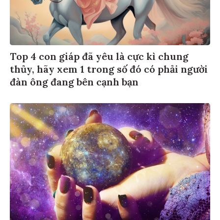
Top 4 con giáp đã yêu là cực kì chung
thủy, hãy xem 1 trong số đó có phải người
đàn ông đang bên cạnh bạn