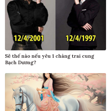
Sẽ thế nào nếu yêu 1 chàng trai cung
Bạch Dương?