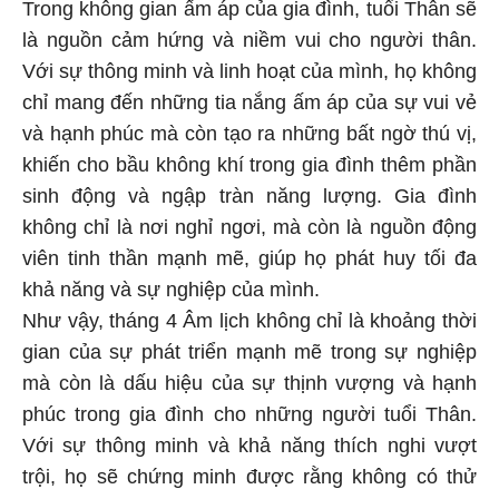
Trong không gian ấm áp của gia đình, tuổi Thân sẽ
là nguồn cảm hứng và niềm vui cho người thân.
Với sự thông minh và linh hoạt của mình, họ không
chỉ mang đến những tia nắng ấm áp của sự vui vẻ
và hạnh phúc mà còn tạo ra những bất ngờ thú vị,
khiến cho bầu không khí trong gia đình thêm phần
sinh động và ngập tràn năng lượng. Gia đình
không chỉ là nơi nghỉ ngơi, mà còn là nguồn động
viên tinh thần mạnh mẽ, giúp họ phát huy tối đa
khả năng và sự nghiệp của mình.
Như vậy, tháng 4 Âm lịch không chỉ là khoảng thời
gian của sự phát triển mạnh mẽ trong sự nghiệp
mà còn là dấu hiệu của sự thịnh vượng và hạnh
phúc trong gia đình cho những người tuổi Thân.
Với sự thông minh và khả năng thích nghi vượt
trội, họ sẽ chứng minh được rằng không có thử