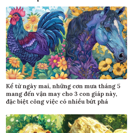
Kể từ ngày mai, những cơn mưa tháng 5
mang đến vận may cho 3 con giáp này,
đặc biệt công việc có nhiều bứt phá