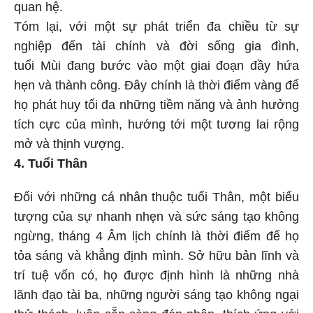
quan hệ.
Tóm lại, với một sự phát triển đa chiều từ sự
nghiệp đến tài chính và đời sống gia đình,
tuổi Mùi đang bước vào một giai đoạn đầy hứa
hẹn và thành công. Đây chính là thời điểm vàng để
họ phát huy tối đa những tiềm năng và ảnh hưởng
tích cực của mình, hướng tới một tương lai rộng
mở và thịnh vượng.
4. Tuổi Thân
Đối với những cá nhân thuộc tuổi Thân, một biểu
tượng của sự nhanh nhẹn và sức sáng tạo không
ngừng, tháng 4 Âm lịch chính là thời điểm để họ
tỏa sáng và khẳng định mình. Sở hữu bản lĩnh và
trí tuệ vốn có, họ được định hình là những nhà
lãnh đạo tài ba, những người sáng tạo không ngại