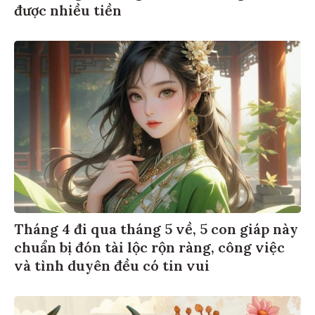
được nhiều tiền
Tháng 4 đi qua tháng 5 về, 5 con giáp này
chuẩn bị đón tài lộc rộn ràng, công việc
và tình duyên đều có tin vui