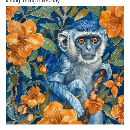
không tưởng trước đây.