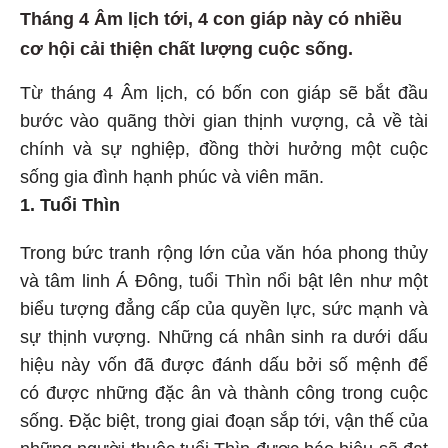
Tháng 4 Âm lịch tới, 4 con giáp này có nhiều
cơ hội cải thiện chất lượng cuộc sống.
Từ tháng 4 Âm lịch, có bốn con giáp sẽ bắt đầu
bước vào quãng thời gian thịnh vượng, cả về tài
chính và sự nghiệp, đồng thời hưởng một cuộc
sống gia đình hạnh phúc và viên mãn.
1. Tuổi Thìn
Trong bức tranh rộng lớn của văn hóa phong thủy
và tâm linh Á Đông, tuổi Thìn nổi bật lên như một
biểu tượng đẳng cấp của quyền lực, sức mạnh và
sự thịnh vượng. Những cá nhân sinh ra dưới dấu
hiệu này vốn đã được đánh dấu bởi số mệnh để
có được những đặc ân và thành công trong cuộc
sống. Đặc biệt, trong giai đoạn sắp tới, vận thế của