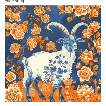
cuộc sống.