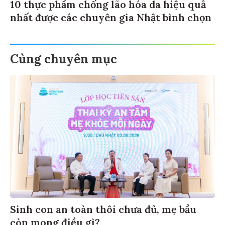
10 thực phẩm chống lão hóa da hiệu quả
nhất được các chuyên gia Nhật bình chọn
Cùng chuyên mục
Sinh con an toàn thôi chưa đủ, mẹ bầu
còn mong điều gì?