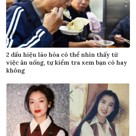
2 dấu hiệu lão hóa có thể nhìn thấy từ
việc ăn uống, tự kiểm tra xem bạn có hay
không