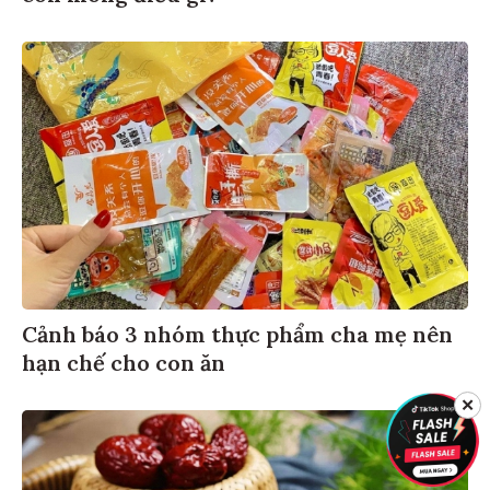
Cảnh báo 3 nhóm thực phẩm cha mẹ nên
hạn chế cho con ăn
✕