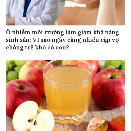
Ô nhiễm môi trường làm giảm khả năng
sinh sản: Vì sao ngày càng nhiều cặp vợ
chồng trẻ khó có con?