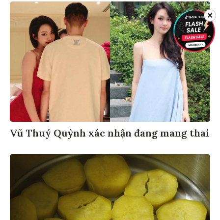
✕
Vũ Thuý Quỳnh xác nhận đang mang thai