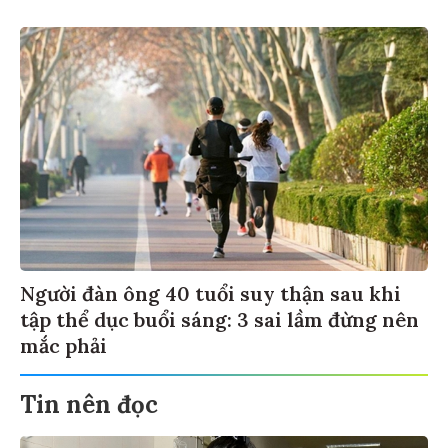
Người đàn ông 40 tuổi suy thận sau khi
tập thể dục buổi sáng: 3 sai lầm đừng nên
mắc phải
Tin nên đọc