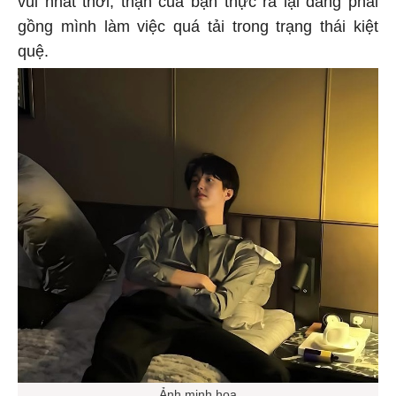
gồng mình làm việc quá tải trong trạng thái kiệt
quệ.
Ảnh minh họa