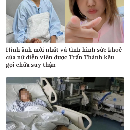
Hình ảnh mới nhất và tình hình sức khoẻ
của nữ diễn viên được Trấn Thành kêu
gọi chữa suy thận