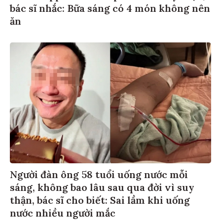
bác sĩ nhắc: Bữa sáng có 4 món không nên
ăn
Người đàn ông 58 tuổi uống nước mỗi
sáng, không bao lâu sau qua đời vì suy
thận, bác sĩ cho biết: Sai lầm khi uống
nước nhiều người mắc