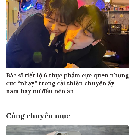
Bác sĩ tiết lộ 6 thực phẩm cực quen nhưng
cực “nhạy” trong cải thiện chuyện ấy,
nam hay nữ đều nên ăn
Cùng chuyên mục