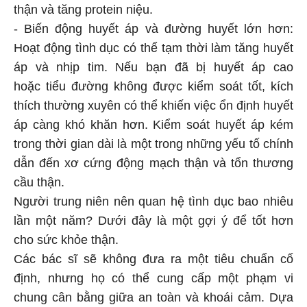
thận và tăng protein niệu.
- Biến động huyết áp và đường huyết lớn hơn:
Hoạt động tình dục có thể tạm thời làm tăng huyết
áp và nhịp tim. Nếu bạn đã bị huyết áp cao
hoặc tiểu đường không được kiểm soát tốt, kích
thích thường xuyên có thể khiến việc ổn định huyết
áp càng khó khăn hơn. Kiểm soát huyết áp kém
trong thời gian dài là một trong những yếu tố chính
dẫn đến xơ cứng động mạch thận và tổn thương
cầu thận.
Người trung niên nên quan hệ tình dục bao nhiêu
lần một năm? Dưới đây là một gợi ý để tốt hơn
cho sức khỏe thận.
Các bác sĩ sẽ không đưa ra một tiêu chuẩn cố
định, nhưng họ có thể cung cấp một phạm vi
chung cân bằng giữa an toàn và khoái cảm. Dựa