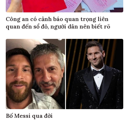
Công an có cảnh báo quan trọng liên
quan đến sổ đỏ, người dân nên biết rõ
Bố Messi qua đời