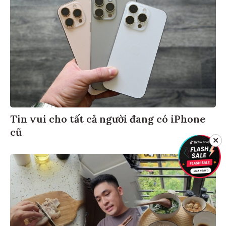
Tin vui cho tất cả người đang có iPhone
cũ
✕