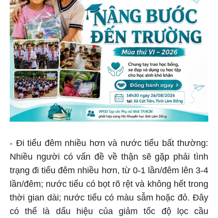
- Đi tiểu đêm nhiều hơn và nước tiểu bất thường:
Nhiều người có vấn đề về thận sẽ gặp phải tình
trạng đi tiểu đêm nhiều hơn, từ 0-1 lần/đêm lên 3-4
lần/đêm; nước tiểu có bọt rõ rệt và không hết trong
thời gian dài; nước tiểu có màu sẫm hoặc đỏ. Đây
có thể là dấu hiệu của giảm tốc độ lọc cầu