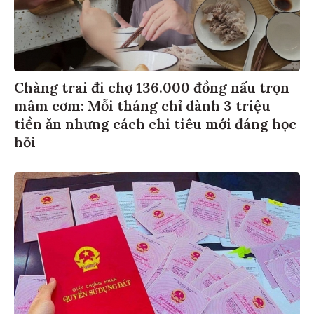
Chàng trai đi chợ 136.000 đồng nấu trọn
mâm cơm: Mỗi tháng chỉ dành 3 triệu
tiền ăn nhưng cách chi tiêu mới đáng học
hỏi