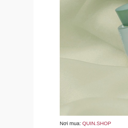
Nơi mua:
QUIN.SHOP