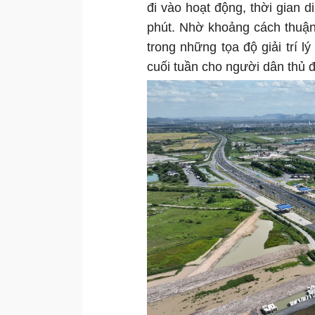
đi vào hoạt động, thời gian
phút. Nhờ khoảng cách thuận
trong những tọa độ giải trí
cuối tuần cho người dân thủ đ