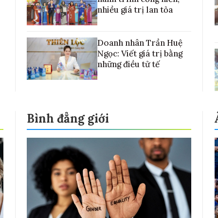
nhiều giá trị lan tỏa
Doanh nhân Trần Huệ
Ngọc: Viết giá trị bằng
những điều tử tế
Bình đẳng giới