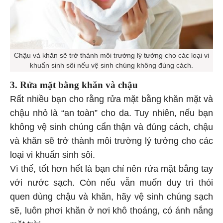
Chậu và khăn sẽ trở thành môi trường lý tưởng cho các loại vi
khuẩn sinh sôi nếu vệ sinh chúng không đúng cách.
3. Rửa mặt bằng khăn và chậu
Rất nhiều bạn cho rằng rửa mặt bằng khăn mặt và
chậu nhỏ là “an toàn” cho da. Tuy nhiên, nếu bạn
không vệ sinh chúng cẩn thận và đúng cách, chậu
và khăn sẽ trở thành môi trường lý tưởng cho các
loại vi khuẩn sinh sôi.
Vì thế, tốt hơn hết là bạn chỉ nên rửa mặt bằng tay
với nước sạch. Còn nếu vẫn muốn duy trì thói
quen dùng chậu và khăn, hãy vệ sinh chúng sạch
sẽ, luôn phơi khăn ở nơi khô thoáng, có ánh nắng