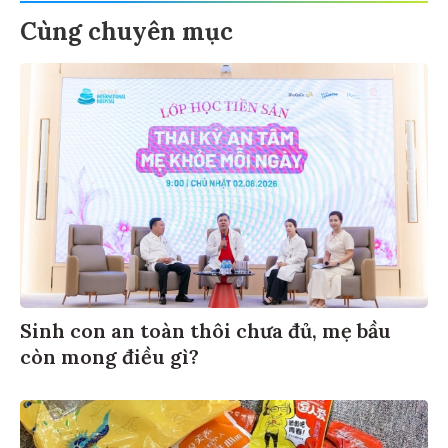
Cùng chuyên mục
Sinh con an toàn thôi chưa đủ, mẹ bầu
còn mong điều gì?