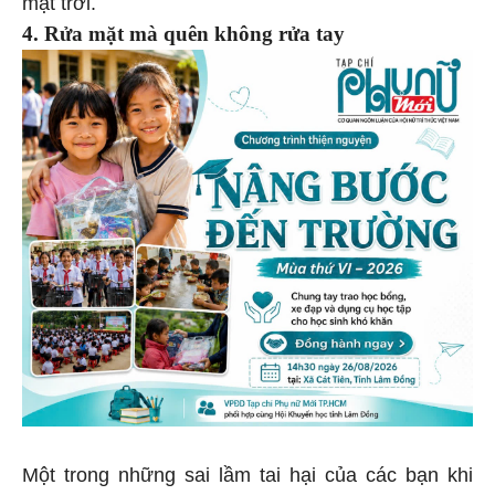
mặt trời.
4. Rửa mặt mà quên không rửa tay
Một trong những sai lầm tai hại của các bạn khi