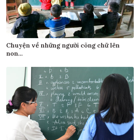
Chuyện về những người cõng chữ lên
non...