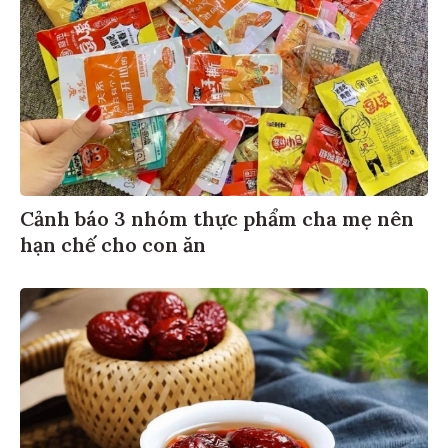
Cảnh báo 3 nhóm thực phẩm cha mẹ nên
hạn chế cho con ăn