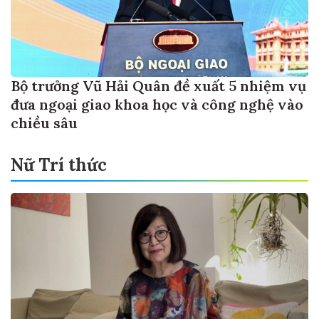
Bộ trưởng Vũ Hải Quân đề xuất 5 nhiệm vụ
đưa ngoại giao khoa học và công nghệ vào
chiều sâu
Nữ Trí thức