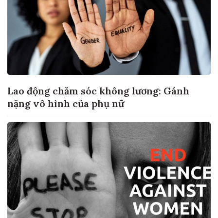
Lao động chăm sóc không lương: Gánh
nặng vô hình của phụ nữ