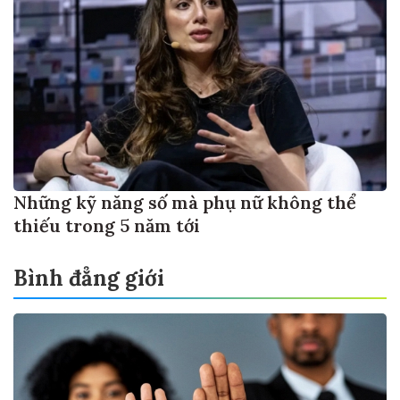
Những kỹ năng số mà phụ nữ không thể
thiếu trong 5 năm tới
Bình đẳng giới