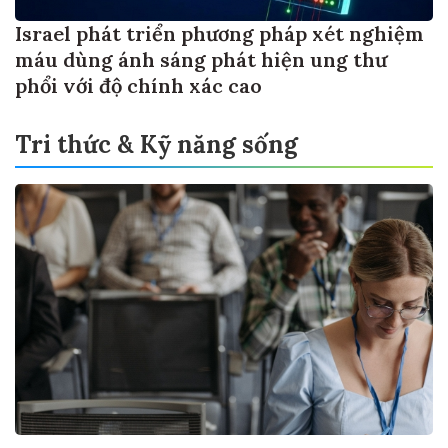
Israel phát triển phương pháp xét nghiệm
máu dùng ánh sáng phát hiện ung thư
phổi với độ chính xác cao
Tri thức & Kỹ năng sống