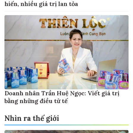
hiến, nhiều giá trị lan tỏa
Doanh nhân Trần Huệ Ngọc: Viết giá trị
bằng những điều tử tế
Nhìn ra thế giới