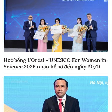
Học bổng L'Oréal - UNESCO For Women in
Science 2026 nhận hồ sơ đến ngày 30/9