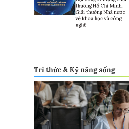
thưởng Hồ Chí Minh,
Giải thưởng Nhà nước
về khoa học và công
nghệ
Tri thức & Kỹ năng sống