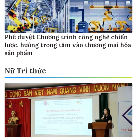
Phê duyệt Chương trình công nghệ chiến
lược, hướng trọng tâm vào thương mại hóa
sản phẩm
Nữ Trí thức