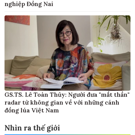
nghiệp Đồng Nai
GS.TS. Lê Toàn Thủy: Người đưa "mắt thần"
radar từ không gian về với những cánh
đồng lúa Việt Nam
Nhìn ra thế giới