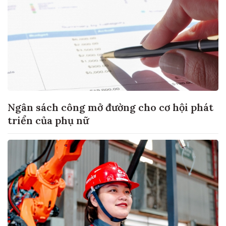
Ngân sách công mở đường cho cơ hội phát
triển của phụ nữ