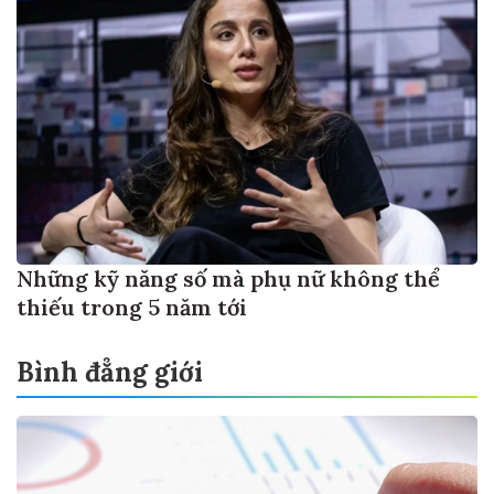
Những kỹ năng số mà phụ nữ không thể
thiếu trong 5 năm tới
Bình đẳng giới