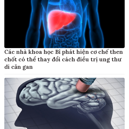
Các nhà khoa học Bỉ phát hiện cơ chế then
chốt có thể thay đổi cách điều trị ung thư
di căn gan