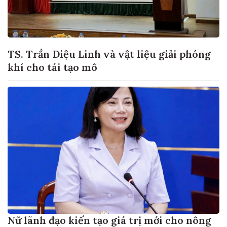
TS. Trần Diệu Linh và vật liệu giải phóng
khí cho tái tạo mô
Nữ lãnh đạo kiến tạo giá trị mới cho nông