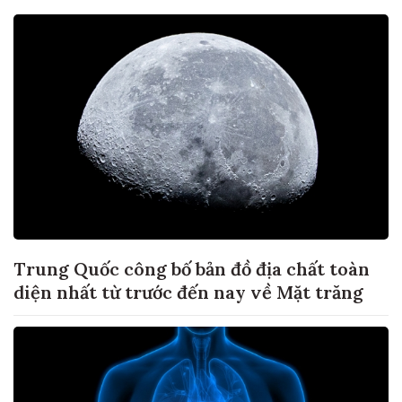
Trung Quốc công bố bản đồ địa chất toàn
diện nhất từ trước đến nay về Mặt trăng