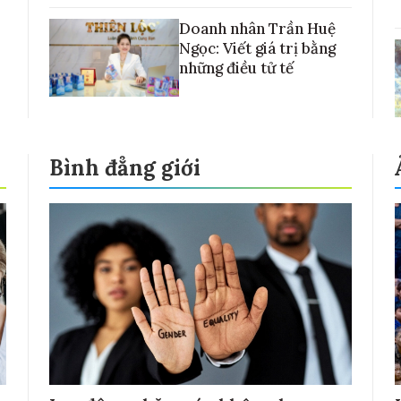
Doanh nhân Trần Huệ
Ngọc: Viết giá trị bằng
những điều tử tế
Bình đẳng giới