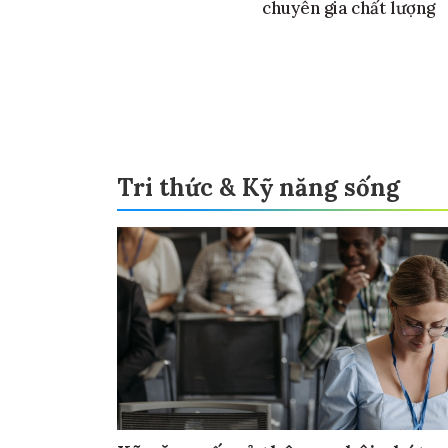
chuyên gia chất lượng
Tri thức & Kỹ năng sống