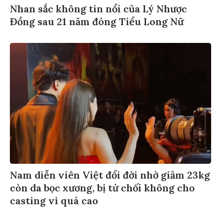
Nhan sắc không tin nổi của Lý Nhược
Đồng sau 21 năm đóng Tiểu Long Nữ
Nam diễn viên Việt đổi đời nhờ giảm 23kg
còn da bọc xương, bị từ chối không cho
casting vì quá cao