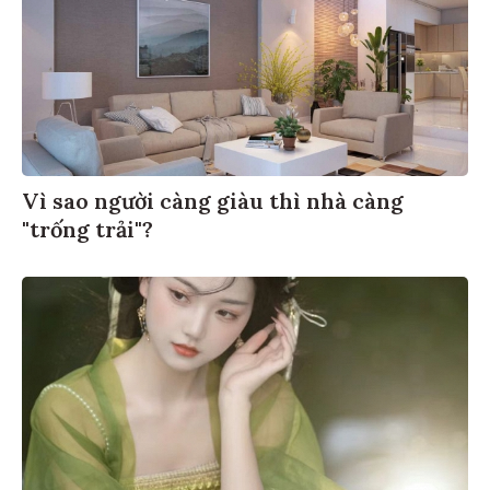
Vì sao người càng giàu thì nhà càng
"trống trải"?