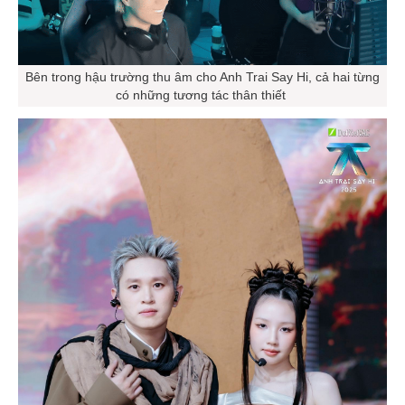
Bên trong hậu trường thu âm cho Anh Trai Say Hi, cả hai từng
có những tương tác thân thiết