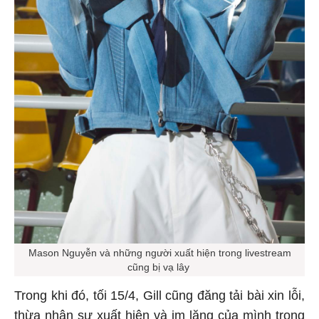
Mason Nguyễn và những người xuất hiện trong livestream
cũng bị vạ lây
Trong khi đó, tối 15/4, Gill cũng đăng tải bài xin lỗi,
thừa nhận sự xuất hiện và im lặng của mình trong