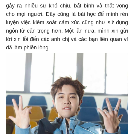
gây ra nhiều sự khó chịu, bất bình và thất vọng
cho mọi người. Đây cũng là bài học để mình rèn
luyện việc kiểm soát cảm xúc cũng như sử dụng
ngôn từ cẩn trọng hơn. Một lần nữa, mình xin gửi
lời xin lỗi đến các anh chị và các bạn liên quan vì
đã làm phiền lòng”.