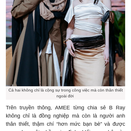
Cả hai không chỉ là cộng sự trong công việc mà còn thân thiết
ngoài đời
Trên truyền thông, AMEE từng chia sẻ B Ray
không chỉ là đồng nghiệp mà còn là người anh
thân thiết, thậm chí “hơn mức bạn bè” và được