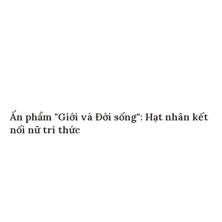
Ấn phẩm "Giới và Đời sống": Hạt nhân kết
nối nữ trí thức