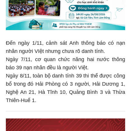
Đến ngày 1/11, cảnh sát Anh thông báo có nạn
nhân người VIệt nhưng chưa rõ danh tính.
Ngày 7/11, cơ quan chức năng hai nước thông
báo 39 nạn nhân đều là người Việt.
Ngày 8/11, toàn bộ danh tính 39 thi thể được công
bố trong đó Hải Phòng có 3 người, Hải Dương 1,
Nghệ An 21, Hà Tĩnh 10, Quảng Bình 3 và Thừa
Thiên-Huế 1.