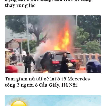
thấy rung lắc
Tạm giam nữ tài xế lái ô tô Mecerdes
tông 3 người ở Cầu Giấy, Hà Nội