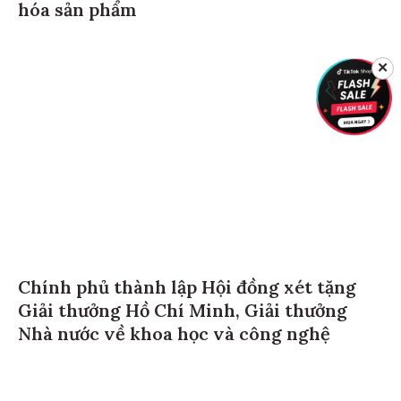
hóa sản phẩm
✕
Chính phủ thành lập Hội đồng xét tặng
Giải thưởng Hồ Chí Minh, Giải thưởng
Nhà nước về khoa học và công nghệ