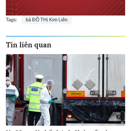
Tags:
bà ĐỖ THị Kim Liên
Tin liên quan