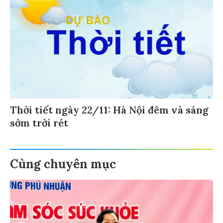
Thời tiết ngày 22/11: Hà Nội đêm và sáng
sớm trời rét
Cùng chuyên mục