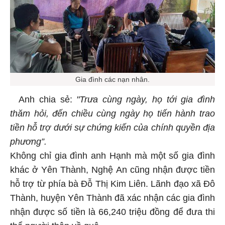
Gia đình các nạn nhân.
Anh chia sẻ:
"Trưa cùng ngày, họ tới gia đình
thăm hỏi, đến chiều cùng ngày họ tiến hành trao
tiền hỗ trợ dưới sự chứng kiến của chính quyền địa
phương”.
Không chỉ gia đình anh Hạnh mà một số gia đình
khác ở Yên Thành, Nghệ An cũng nhận được tiền
hỗ trợ từ phía bà Đỗ Thị Kim Liên. Lãnh đạo xã Đô
Thành, huyện Yên Thành đã xác nhận các gia đình
nhận được số tiền là 66,240 triệu đồng để đưa thi