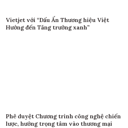
Vietjet với “Dấu Ấn Thương hiệu Việt
Hướng đến Tăng trưởng xanh”
Phê duyệt Chương trình công nghệ chiến
lược, hướng trọng tâm vào thương mại