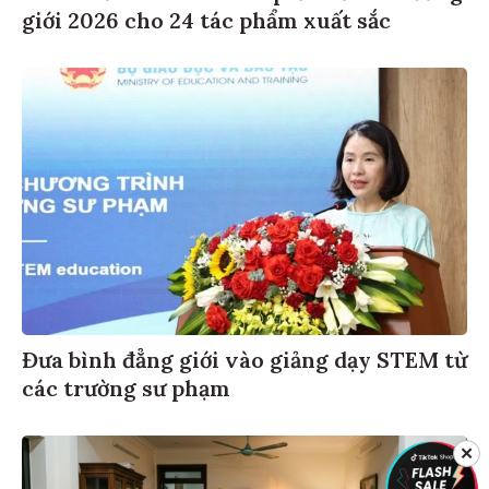
giới 2026 cho 24 tác phẩm xuất sắc
Đưa bình đẳng giới vào giảng dạy STEM từ
các trường sư phạm
✕