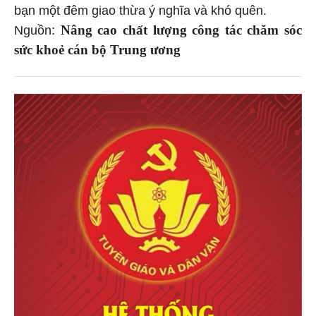
bạn một đêm giao thừa ý nghĩa và khó quên.
Nâng cao chất lượng công tác chăm sóc
Nguồn:
sức khoẻ cán bộ Trung ương