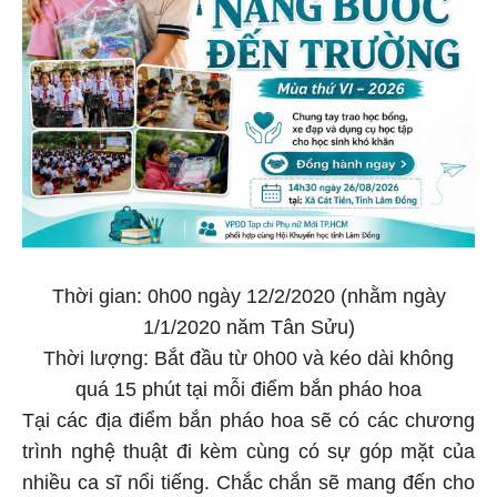
Thời gian: 0h00 ngày 12/2/2020 (nhằm ngày
1/1/2020 năm Tân Sửu)
Thời lượng: Bắt đầu từ 0h00 và kéo dài không
quá 15 phút tại mỗi điểm bắn pháo hoa
Tại các địa điểm bắn pháo hoa sẽ có các chương
trình nghệ thuật đi kèm cùng có sự góp mặt của
nhiều ca sĩ nổi tiếng. Chắc chắn sẽ mang đến cho