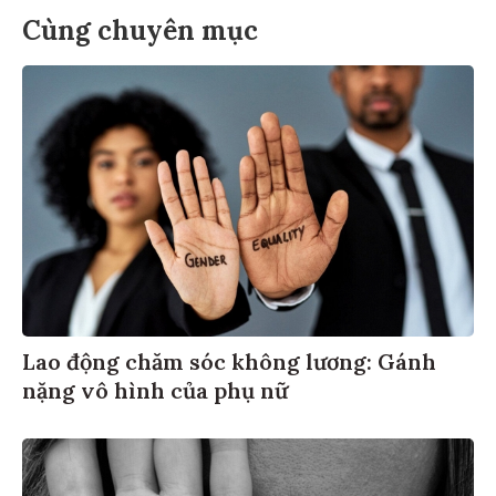
Cùng chuyên mục
Lao động chăm sóc không lương: Gánh
nặng vô hình của phụ nữ