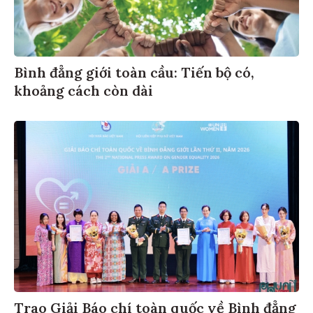
Bình đẳng giới toàn cầu: Tiến bộ có,
khoảng cách còn dài
Trao Giải Báo chí toàn quốc về Bình đẳng