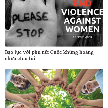
Bạo lực với phụ nữ: Cuộc khủng hoảng
chưa chịu lùi