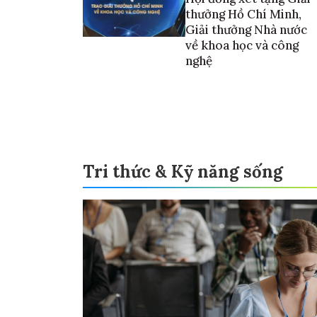
thưởng Hồ Chí Minh,
Giải thưởng Nhà nước
về khoa học và công
nghệ
Tri thức & Kỹ năng sống