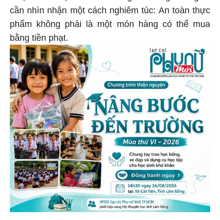
cần nhìn nhận một cách nghiêm túc: An toàn thực
phẩm không phải là một món hàng có thể mua
bằng tiền phạt.