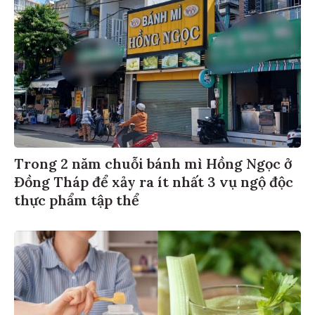
Trong 2 năm chuỗi bánh mì Hồng Ngọc ở
Đồng Tháp để xảy ra ít nhất 3 vụ ngộ độc
thực phẩm tập thể