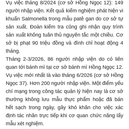
Vụ việc tháng 8/2024 (cơ sở Hồng Ngọc 12): 149
người nhập viện. Kết quả kiểm nghiệm phát hiện vi
khuẩn Salmonella trong mẫu patê gan do cơ sở tự
sản xuất. Đoàn kiểm tra cũng ghi nhận quy trình
sản xuất không tuân thủ nguyên tắc một chiều. Cơ
sở bị phạt 90 triệu đồng và đình chỉ hoạt động 4
tháng.
Tháng 2-3/2026, 86 người nhập viện do có liên
quan tới bánh mì tại cơ sở bánh mì Hồng Ngọc 12.
Vụ việc mới nhất là vào tháng 6/2026 (cơ sở Hồng
Ngọc 37). Hơn 200 người nhập viện. Một điểm yếu
chí mạng trong công tác quản lý hiện nay là cơ sở
thường không lưu mẫu thực phẩm hoặc đã bán
hết sạch trong ngày, gây khó khăn cho việc xác
định tác nhân trực tiếp khi cơ quan chức năng lấy
mẫu xét nghiệm.