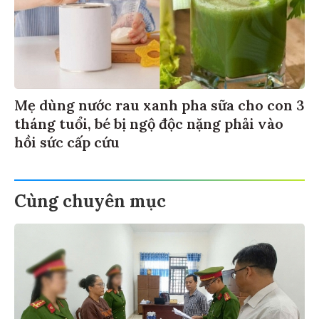
Mẹ dùng nước rau xanh pha sữa cho con 3
tháng tuổi, bé bị ngộ độc nặng phải vào
hồi sức cấp cứu
Cùng chuyên mục