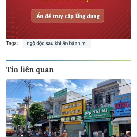
Tags:
ngộ độc sau khi ăn bánh mì
Tin liên quan