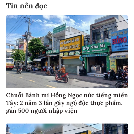
Tin nên đọc
Chuỗi Bánh mì Hồng Ngọc nức tiếng miền
Tây: 2 năm 3 lần gây ngộ độc thực phẩm,
gần 500 người nhập viện