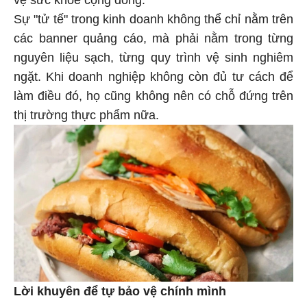
Sự "tử tế" trong kinh doanh không thể chỉ nằm trên
các banner quảng cáo, mà phải nằm trong từng
nguyên liệu sạch, từng quy trình vệ sinh nghiêm
ngặt. Khi doanh nghiệp không còn đủ tư cách để
làm điều đó, họ cũng không nên có chỗ đứng trên
thị trường thực phẩm nữa.
Lời khuyên để tự bảo vệ chính mình