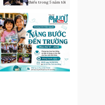
thiếu trong 5 năm tới