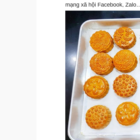
mạng xã hội Facebook, Zalo