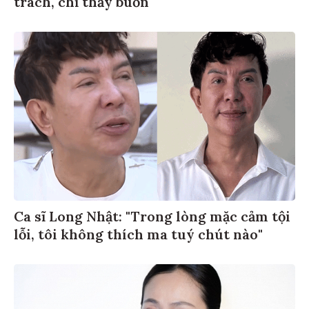
Ca sĩ Long Nhật: "Trong lòng mặc cảm tội
lỗi, tôi không thích ma tuý chút nào"