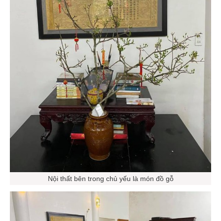
Nội thất bên trong chủ yếu là món đồ gỗ