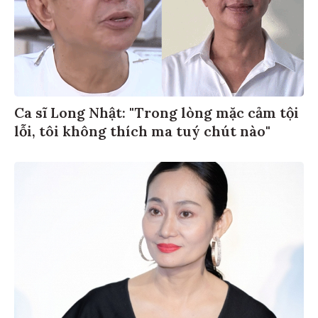
Ca sĩ Long Nhật: "Trong lòng mặc cảm tội
lỗi, tôi không thích ma tuý chút nào"