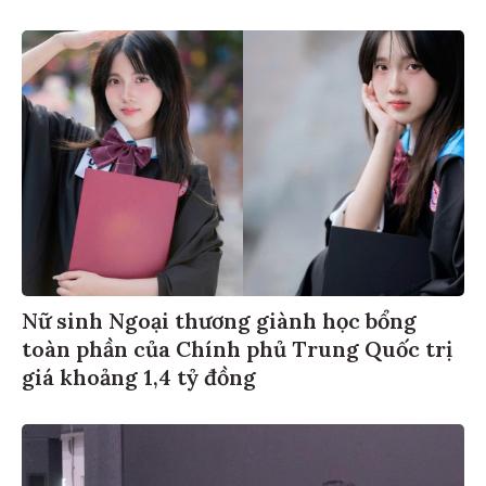
Nữ sinh Ngoại thương giành học bổng
toàn phần của Chính phủ Trung Quốc trị
giá khoảng 1,4 tỷ đồng