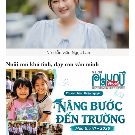
Nữ diễn viên Ngọc Lan
Nuôi con khó tính, dạy con văn minh