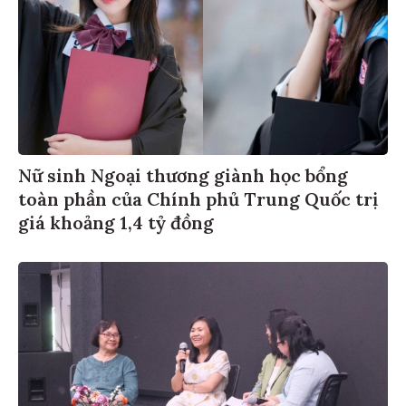
Nữ sinh Ngoại thương giành học bổng
toàn phần của Chính phủ Trung Quốc trị
giá khoảng 1,4 tỷ đồng