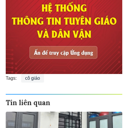
Tags:
cô giáo
Tin liên quan