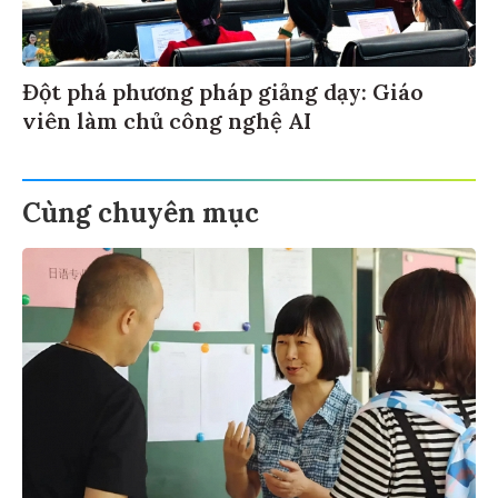
Đột phá phương pháp giảng dạy: Giáo
viên làm chủ công nghệ AI
Cùng chuyên mục