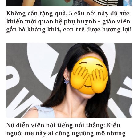
Không cần tặng quà, 5 câu nói này đủ sức
khiến mối quan hệ phụ huynh - giáo viên
gắn bó khăng khít, con trẻ được hưởng lợi!
Nữ diễn viên nổi tiếng nói thẳng: Kiểu
người mẹ này ai cũng ngưỡng mộ nhưng