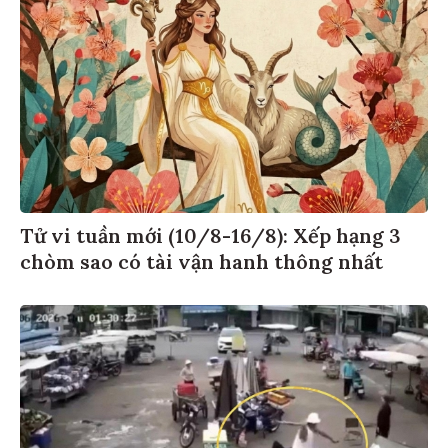
Tử vi tuần mới (10/8-16/8): Xếp hạng 3
chòm sao có tài vận hanh thông nhất