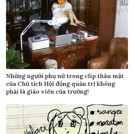
Những người phụ nữ trong clip thân mật
của Chủ tịch Hội đồng quản trị không
phải là giáo viên của trường!