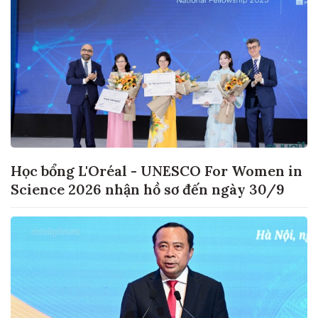
Học bổng L'Oréal - UNESCO For Women in
Science 2026 nhận hồ sơ đến ngày 30/9