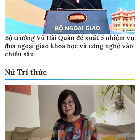
Bộ trưởng Vũ Hải Quân đề xuất 5 nhiệm vụ
đưa ngoại giao khoa học và công nghệ vào
chiều sâu
Nữ Trí thức