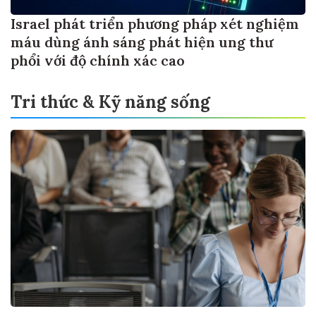
Israel phát triển phương pháp xét nghiệm
máu dùng ánh sáng phát hiện ung thư
phổi với độ chính xác cao
Tri thức & Kỹ năng sống