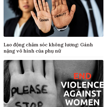
Lao động chăm sóc không lương: Gánh
nặng vô hình của phụ nữ