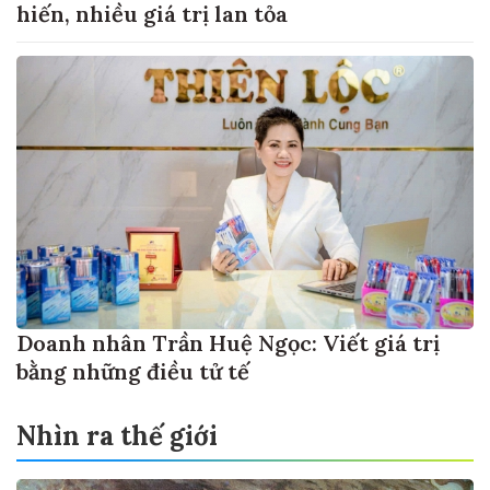
hiến, nhiều giá trị lan tỏa
Doanh nhân Trần Huệ Ngọc: Viết giá trị
bằng những điều tử tế
Nhìn ra thế giới