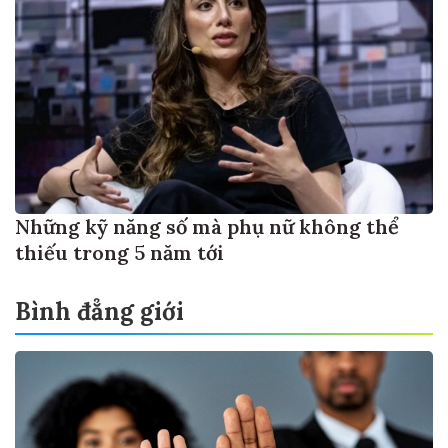
Những kỹ năng số mà phụ nữ không thể
thiếu trong 5 năm tới
Bình đẳng giới