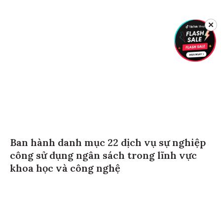
✕
Ban hành danh mục 22 dịch vụ sự nghiệp
công sử dụng ngân sách trong lĩnh vực
khoa học và công nghệ