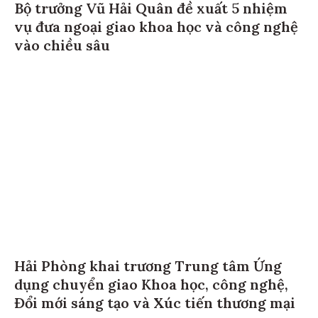
Bộ trưởng Vũ Hải Quân đề xuất 5 nhiệm
vụ đưa ngoại giao khoa học và công nghệ
vào chiều sâu
Hải Phòng khai trương Trung tâm Ứng
dụng chuyển giao Khoa học, công nghệ,
Đổi mới sáng tạo và Xúc tiến thương mại