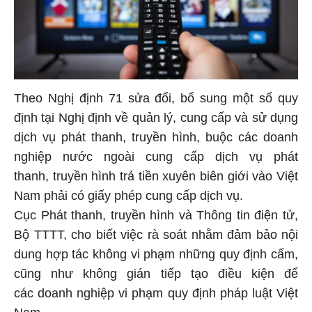
Theo Nghị định 71 sửa đổi, bổ sung một số quy
định tại Nghị định về quản lý, cung cấp và sử dụng
dịch vụ phát thanh, truyền hình, buộc các doanh
nghiệp nước ngoài cung cấp dịch vụ phát
thanh, truyền hình trả tiền xuyên biên giới vào Việt
Nam phải có giấy phép cung cấp dịch vụ.
Cục Phát thanh, truyền hình và Thông tin điện tử,
Bộ TTTT, cho biết việc rà soát nhằm đảm bảo nội
dung hợp tác không vi phạm những quy định cấm,
cũng như không gián tiếp tạo điều kiện để
các doanh nghiệp vi phạm quy định pháp luật Việt