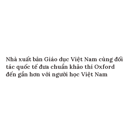
Nhà xuất bản Giáo dục Việt Nam cùng đối
tác quốc tế đưa chuẩn khảo thí Oxford
đến gần hơn với người học Việt Nam