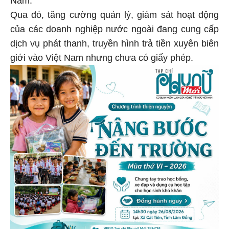
Nam.
Qua đó, tăng cường quản lý, giám sát hoạt động
của các doanh nghiệp nước ngoài đang cung cấp
dịch vụ phát thanh, truyền hình trả tiền xuyên biên
giới vào Việt Nam nhưng chưa có giấy phép.