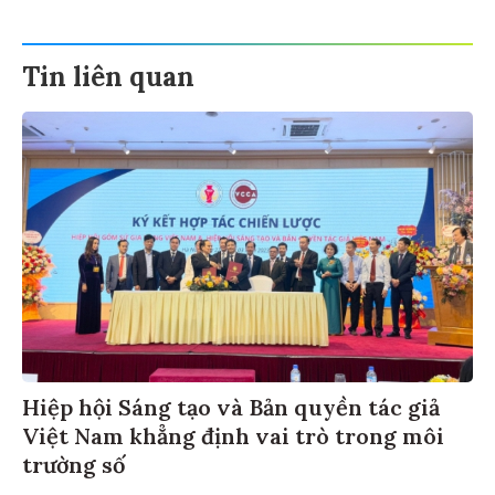
Tin liên quan
Hiệp hội Sáng tạo và Bản quyền tác giả
Việt Nam khẳng định vai trò trong môi
trường số