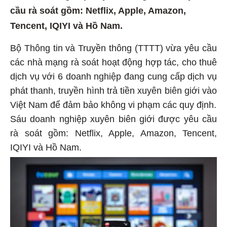
cầu rà soát gồm: Netflix, Apple, Amazon,
Tencent, IQIYI và Hồ Nam.
Bộ Thông tin và Truyền thông (TTTT) vừa yêu cầu
các nhà mạng rà soát hoạt động hợp tác, cho thuê
dịch vụ với 6 doanh nghiệp đang cung cấp dịch vụ
phát thanh, truyền hình trả tiền xuyên biên giới vào
Việt Nam để đảm bảo không vi phạm các quy định.
Sáu doanh nghiệp xuyên biên giới được yêu cầu
rà soát gồm: Netflix, Apple, Amazon, Tencent,
IQIYI và Hồ Nam.