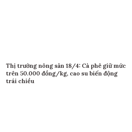
Thị trường nông sản 18/4: Cà phê giữ mức
trên 50.000 đồng/kg, cao su biến động
trái chiều