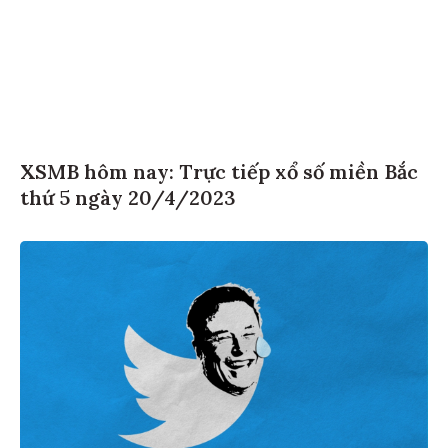
XSMB hôm nay: Trực tiếp xổ số miền Bắc
thứ 5 ngày 20/4/2023