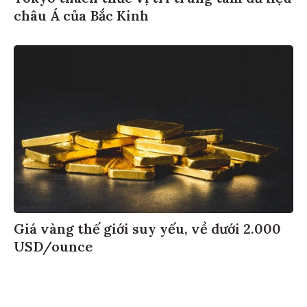
châu Á của Bắc Kinh
Giá vàng thế giới suy yếu, về dưới 2.000
USD/ounce