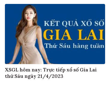
XSGL hôm nay: Trực tiếp xổ số Gia Lai
thứ Sáu ngày 21/4/2023