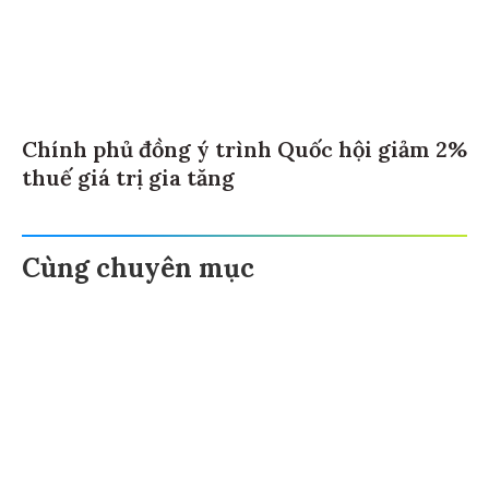
Chính phủ đồng ý trình Quốc hội giảm 2%
thuế giá trị gia tăng
Cùng chuyên mục