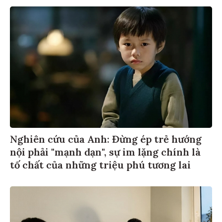
Nghiên cứu của Anh: Đừng ép trẻ hướng
nội phải "mạnh dạn", sự im lặng chính là
tố chất của những triệu phú tương lai