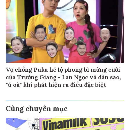
Vợ chồng Puka hé lộ phong bì mừng cưới
của Trường Giang - Lan Ngọc và dàn sao,
"ú oà" khi phát hiện ra điều đặc biệt
Cùng chuyên mục