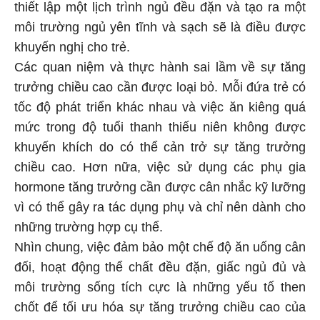
thiết lập một lịch trình ngủ đều đặn và tạo ra một
môi trường ngủ yên tĩnh và sạch sẽ là điều được
khuyến nghị cho trẻ.
Các quan niệm và thực hành sai lầm về sự tăng
trưởng chiều cao cần được loại bỏ. Mỗi đứa trẻ có
tốc độ phát triển khác nhau và việc ăn kiêng quá
mức trong độ tuổi thanh thiếu niên không được
khuyến khích do có thể cản trở sự tăng trưởng
chiều cao. Hơn nữa, việc sử dụng các phụ gia
hormone tăng trưởng cần được cân nhắc kỹ lưỡng
vì có thể gây ra tác dụng phụ và chỉ nên dành cho
những trường hợp cụ thể.
Nhìn chung, việc đảm bảo một chế độ ăn uống cân
đối, hoạt động thể chất đều đặn, giấc ngủ đủ và
môi trường sống tích cực là những yếu tố then
chốt để tối ưu hóa sự tăng trưởng chiều cao của