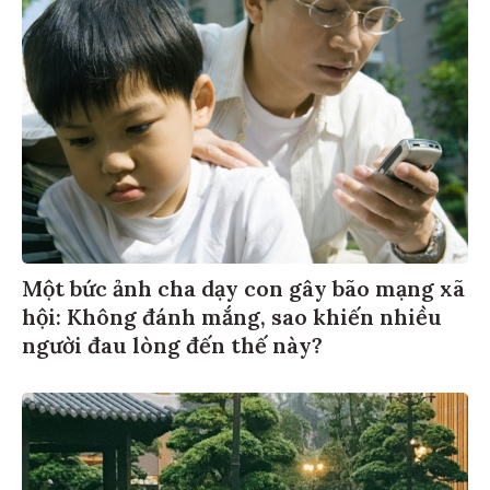
Một bức ảnh cha dạy con gây bão mạng xã
hội: Không đánh mắng, sao khiến nhiều
người đau lòng đến thế này?