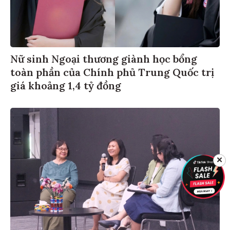
Nữ sinh Ngoại thương giành học bổng
toàn phần của Chính phủ Trung Quốc trị
giá khoảng 1,4 tỷ đồng
✕