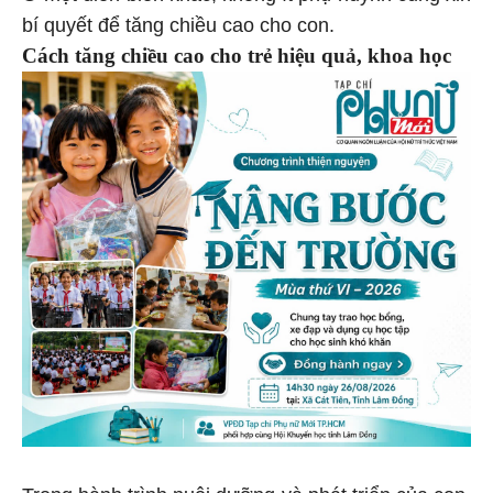
bí quyết để tăng chiều cao cho con.
Cách tăng chiều cao cho trẻ hiệu quả, khoa học