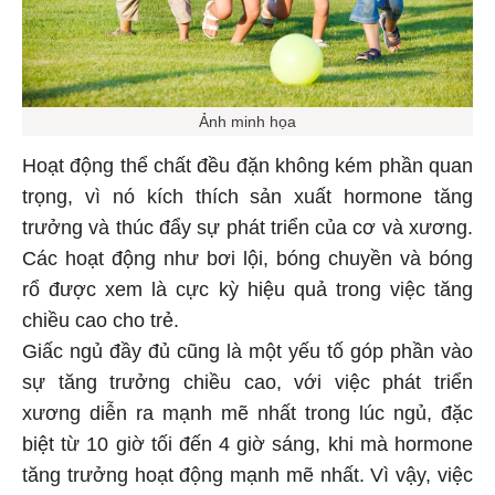
Ảnh minh họa
Hoạt động thể chất đều đặn không kém phần quan
trọng, vì nó kích thích sản xuất hormone tăng
trưởng và thúc đẩy sự phát triển của cơ và xương.
Các hoạt động như bơi lội, bóng chuyền và bóng
rổ được xem là cực kỳ hiệu quả trong việc tăng
chiều cao cho trẻ.
Giấc ngủ đầy đủ cũng là một yếu tố góp phần vào
sự tăng trưởng chiều cao, với việc phát triển
xương diễn ra mạnh mẽ nhất trong lúc ngủ, đặc
biệt từ 10 giờ tối đến 4 giờ sáng, khi mà hormone
tăng trưởng hoạt động mạnh mẽ nhất. Vì vậy, việc