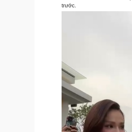
trước.