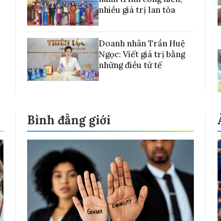
nhiều giá trị lan tỏa
Doanh nhân Trần Huệ
Ngọc: Viết giá trị bằng
những điều tử tế
Bình đẳng giới