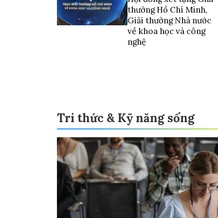
thưởng Hồ Chí Minh,
Giải thưởng Nhà nước
về khoa học và công
nghệ
Tri thức & Kỹ năng sống