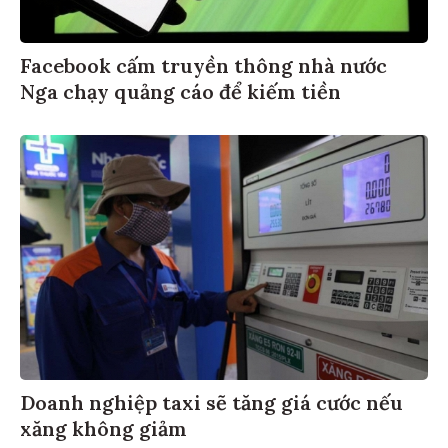
Facebook cấm truyền thông nhà nước
Nga chạy quảng cáo để kiếm tiền
Doanh nghiệp taxi sẽ tăng giá cước nếu
xăng không giảm