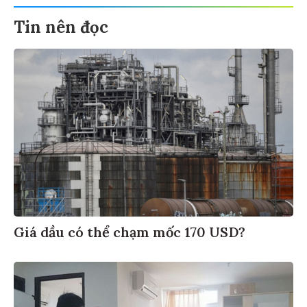
Tin nên đọc
Giá dầu có thể chạm mốc 170 USD?