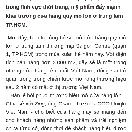
trong lĩnh vực thời trang, mỹ phẩm đẩy mạnh
khai trương cửa hàng quy mô lớn ở trung tâm
TP.HCM.
Mới đây, Uniqlo công bố sẽ mở cửa hàng quy mô
lớn ở trung tâm thương mại Saigon Centre (quận
1, TP.HCM) trong mùa xuân hè năm nay. Với diện
tích bán hàng hơn 3.000 m2, đây sẽ là một trong
những cửa hàng lớn nhất Việt Nam, đóng vai trò
quan trọng trong chiến lược mở rộng thương hiệu
sau 2 năm có mặt ở thị trường Việt Nam.
Bán lẻ hồi phục, thương hiệu mở cửa hàng lớn
Chia sẻ với
Zing
, ông Osamu Ikezoe - COO Uniqlo
Việt Nam - cho biết cửa hàng này sẽ mang đến
cho khách hàng những sản phẩm và trải nghiệm
chưa từng có, đồng thời để khách hàng hiểu được