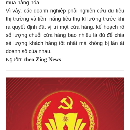
mua hàng hóa.
Vì vậy, các doanh nghiệp phải nghiên cứu dữ liệu
thị trường và tiềm năng tiêu thụ kĩ lưỡng trước khi
ra quyết định đặt vị trí một cửa hàng, kế hoạch rõ
số lượng chuỗi cửa hàng bao nhiêu là đủ để chia
sẻ lượng khách hàng tốt nhất mà không bị lấn át
doanh số của nhau.
theo Zing News
Nguồn: