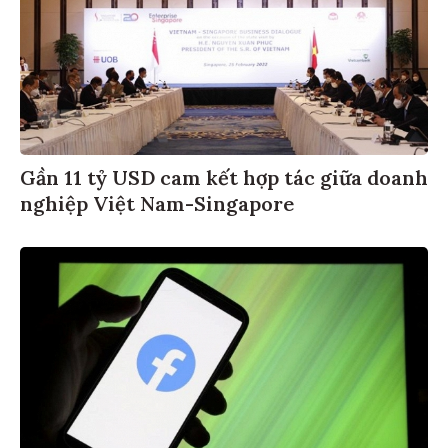
Gần 11 tỷ USD cam kết hợp tác giữa doanh
nghiệp Việt Nam-Singapore