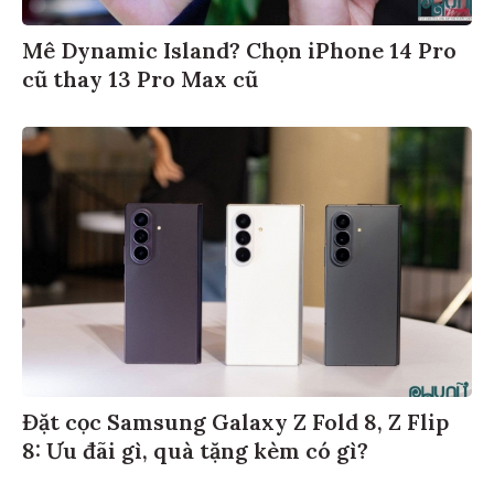
Mê Dynamic Island? Chọn iPhone 14 Pro
cũ thay 13 Pro Max cũ
Đặt cọc Samsung Galaxy Z Fold 8, Z Flip
8: Ưu đãi gì, quà tặng kèm có gì?