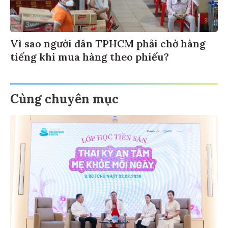
Vì sao người dân TPHCM phải chờ hàng
tiếng khi mua hàng theo phiếu?
Cùng chuyên mục