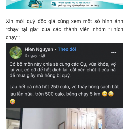
Xin mời quý độc giả cùng xem một số hình ảnh
“chạy tại gia” của các thành viên nhóm “Thích
chạy”: