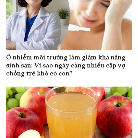
Ô nhiễm môi trường làm giảm khả năng
sinh sản: Vì sao ngày càng nhiều cặp vợ
chồng trẻ khó có con?