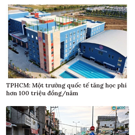
TPHCM: Một trường quốc tế tăng học phí
hơn 100 triệu đồng/năm