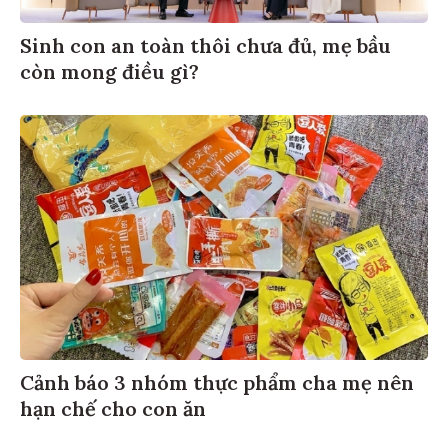
Sinh con an toàn thôi chưa đủ, mẹ bầu
còn mong điều gì?
Cảnh báo 3 nhóm thực phẩm cha mẹ nên
hạn chế cho con ăn