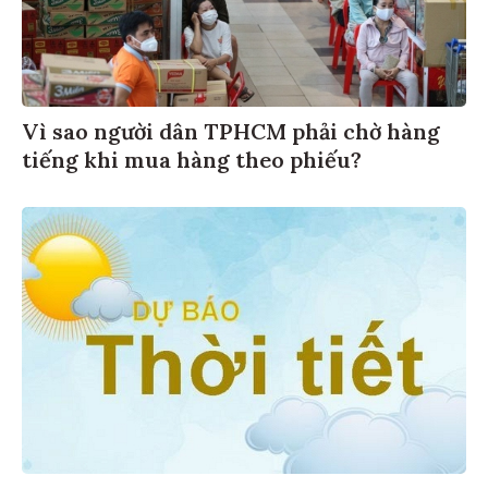
Vì sao người dân TPHCM phải chờ hàng
tiếng khi mua hàng theo phiếu?