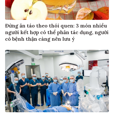
Đừng ăn táo theo thói quen: 3 món nhiều
người kết hợp có thể phản tác dụng, người
có bệnh thận càng nên lưu ý