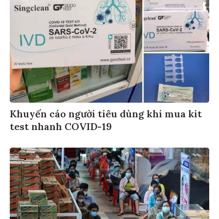
Khuyến cáo người tiêu dùng khi mua kit
test nhanh COVID-19