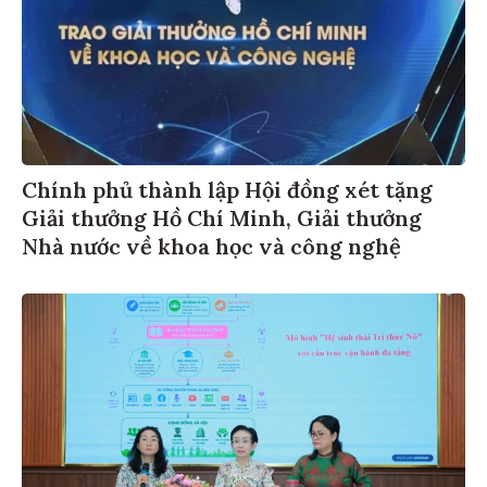
Chính phủ thành lập Hội đồng xét tặng
Giải thưởng Hồ Chí Minh, Giải thưởng
Nhà nước về khoa học và công nghệ