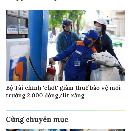
Bộ Tài chính 'chốt' giảm thuế bảo vệ môi
trường 2.000 đồng/lít xăng
Cùng chuyên mục