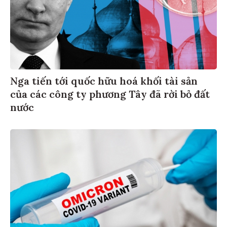
Nga tiến tới quốc hữu hoá khối tài sản
của các công ty phương Tây đã rời bỏ đất
nước