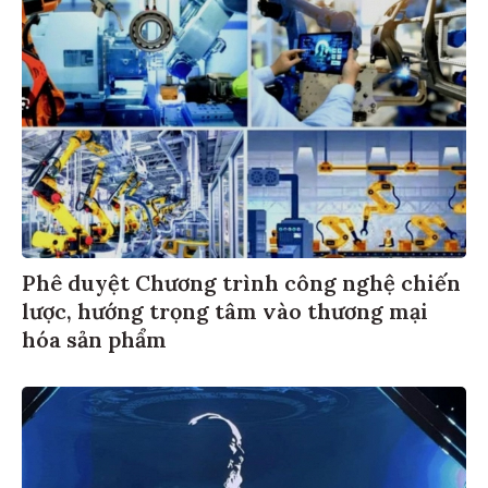
Phê duyệt Chương trình công nghệ chiến
lược, hướng trọng tâm vào thương mại
hóa sản phẩm