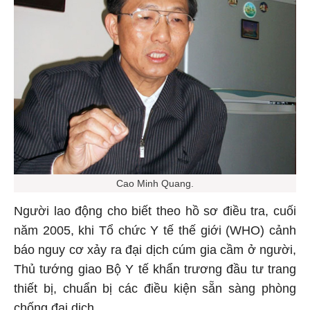
Cao Minh Quang.
Người lao động cho biết theo hồ sơ điều tra, cuối
năm 2005, khi Tổ chức Y tế thế giới (WHO) cảnh
báo nguy cơ xảy ra đại dịch cúm gia cầm ở người,
Thủ tướng giao Bộ Y tế khẩn trương đầu tư trang
thiết bị, chuẩn bị các điều kiện sẵn sàng phòng