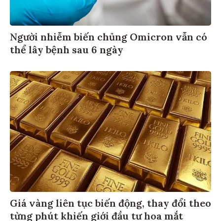
Người nhiễm biến chủng Omicron vẫn có
thể lây bệnh sau 6 ngày
Giá vàng liên tục biến động, thay đổi theo
từng phút khiến giới đầu tư hoa mắt