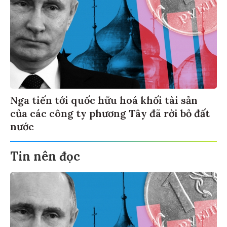
Nga tiến tới quốc hữu hoá khối tài sản
của các công ty phương Tây đã rời bỏ đất
nước
Tin nên đọc