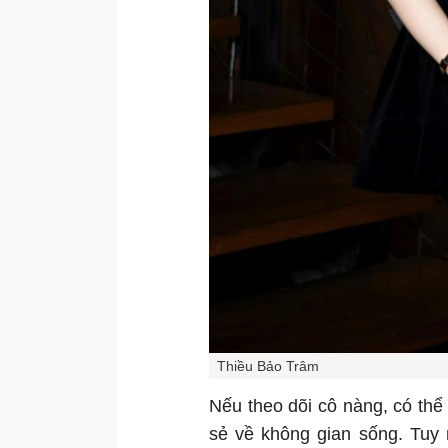
Thiều Bảo Trâm
Nếu theo dõi cô nàng, có thể
sẻ về không gian sống. Tuy