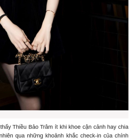
 thấy Thiều Bảo Trâm ít khi khoe cận cảnh hay chia
 nhiên qua những khoảnh khắc check-in của chính