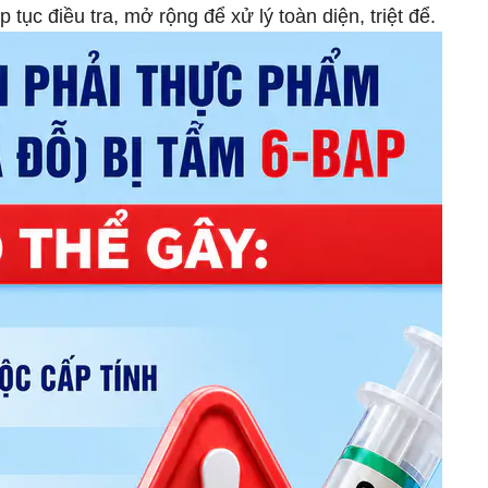
 tục điều tra, mở rộng để xử lý toàn diện, triệt để.