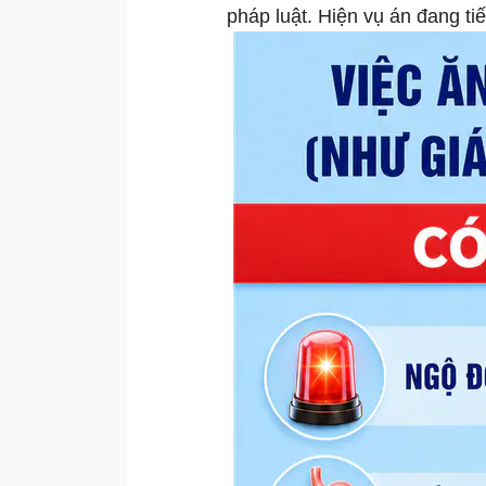
pháp luật. Hiện vụ án đang tiếp