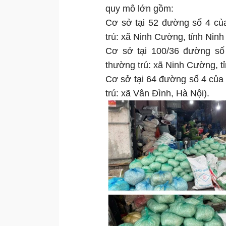
quy mô lớn gồm:
Cơ sở tại 52 đường số 4 củ
trú: xã Ninh Cường, tỉnh Ninh
Cơ sở tại 100/36 đường số
thường trú: xã Ninh Cường, tỉ
Cơ sở tại 64 đường số 4 của
trú: xã Vân Đình, Hà Nội).