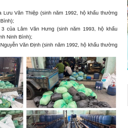
a Lưu Văn Thiệp (sinh năm 1992, hộ khẩu thường
 Bình);
 3 của Lâm Văn Hưng (sinh năm 1993, hộ khẩu
nh Ninh Bình);
 Nguyễn Văn Định (sinh năm 1992, hộ khẩu thường