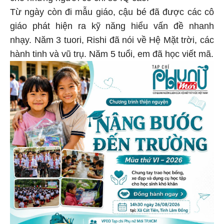
Từ ngày còn đi mẫu giáo, cậu bé đã được các cô
giáo phát hiện ra kỹ năng hiểu vấn đề nhanh
nhạy. Năm 3 tuori, Rishi đã nói về Hệ Mặt trời, các
hành tinh và vũ trụ. Năm 5 tuổi, em đã học viết mã.