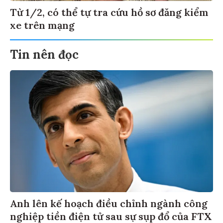
Từ 1/2, có thể tự tra cứu hồ sơ đăng kiểm
xe trên mạng
Tin nên đọc
Anh lên kế hoạch điều chỉnh ngành công
nghiệp tiền điện tử sau sự sụp đổ của FTX