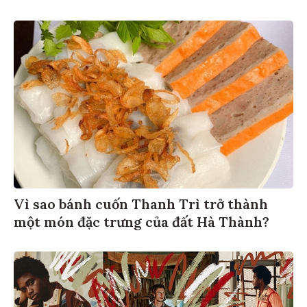
Vì sao bánh cuốn Thanh Trì trở thành
một món đặc trưng của đất Hà Thành?