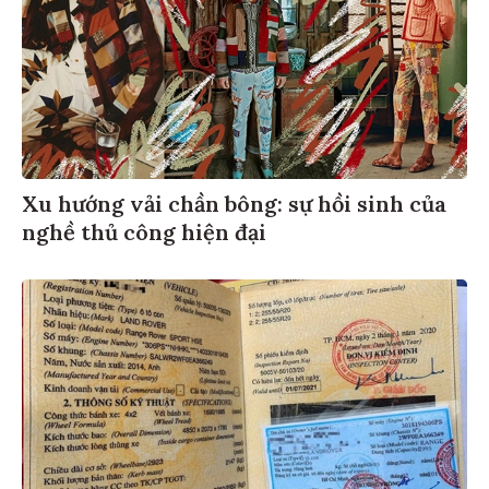
Xu hướng vải chần bông: sự hồi sinh của
nghề thủ công hiện đại