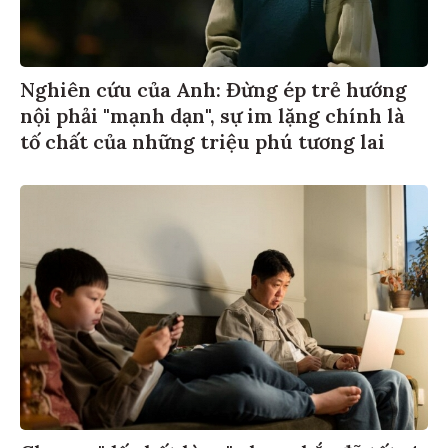
Nghiên cứu của Anh: Đừng ép trẻ hướng
nội phải "mạnh dạn", sự im lặng chính là
tố chất của những triệu phú tương lai