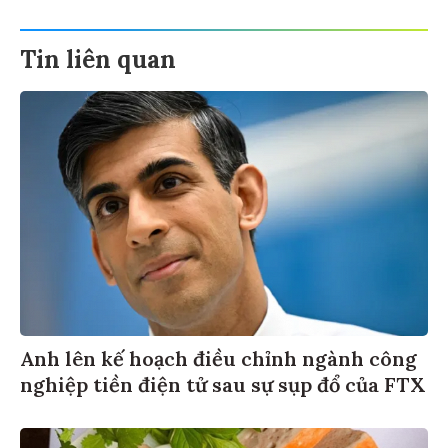
Tin liên quan
Anh lên kế hoạch điều chỉnh ngành công
nghiệp tiền điện tử sau sự sụp đổ của FTX