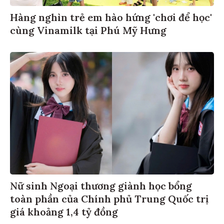
Hàng nghìn trẻ em hào hứng 'chơi để học'
cùng Vinamilk tại Phú Mỹ Hưng
Nữ sinh Ngoại thương giành học bổng
toàn phần của Chính phủ Trung Quốc trị
giá khoảng 1,4 tỷ đồng