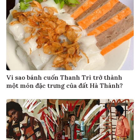
Vì sao bánh cuốn Thanh Trì trở thành
một món đặc trưng của đất Hà Thành?