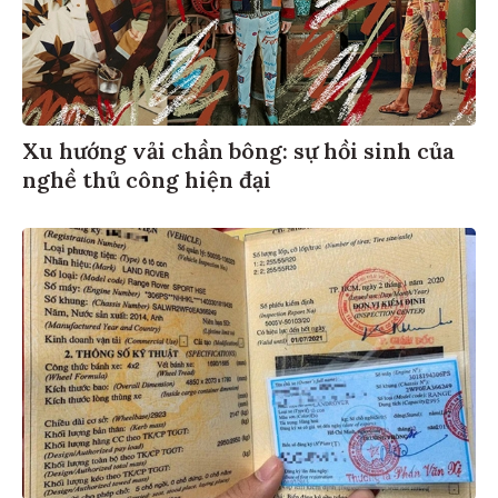
Xu hướng vải chần bông: sự hồi sinh của
nghề thủ công hiện đại