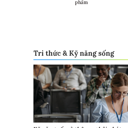
phẩm
Tri thức & Kỹ năng sống