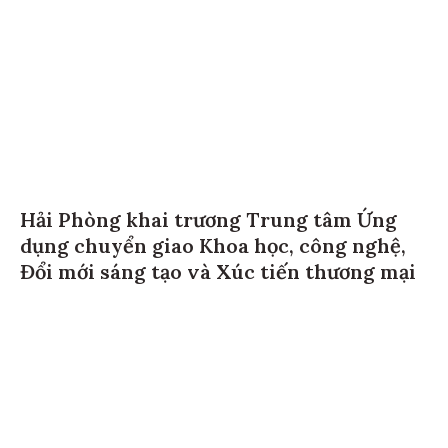
Hải Phòng khai trương Trung tâm Ứng
dụng chuyển giao Khoa học, công nghệ,
Đổi mới sáng tạo và Xúc tiến thương mại