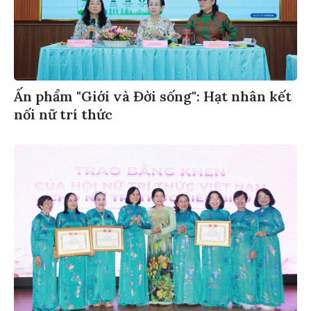
Ấn phẩm "Giới và Đời sống": Hạt nhân kết
nối nữ trí thức