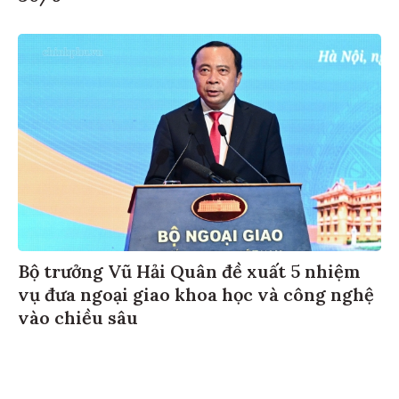
Bộ trưởng Vũ Hải Quân đề xuất 5 nhiệm
vụ đưa ngoại giao khoa học và công nghệ
vào chiều sâu