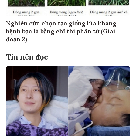
Nghiên cứu chọn tạo giống lúa kháng
bệnh bạc lá bằng chỉ thị phân tử (Giai
đoạn 2)
Tin nên đọc