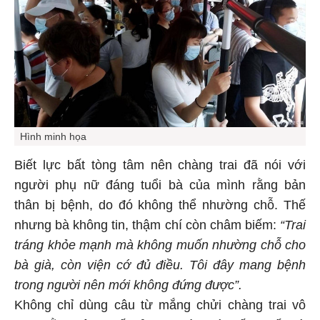
Hình minh họa
Biết lực bất tòng tâm nên chàng trai đã nói với
người phụ nữ đáng tuổi bà của mình rằng bản
thân bị bệnh, do đó không thể nhường chỗ. Thế
nhưng bà không tin, thậm chí còn châm biếm:
“Trai
tráng khỏe mạnh mà không muốn nhường chỗ cho
bà già, còn viện cớ đủ điều. Tôi đây mang bệnh
trong người nên mới không đứng được”.
Không chỉ dùng câu từ mắng chửi chàng trai vô