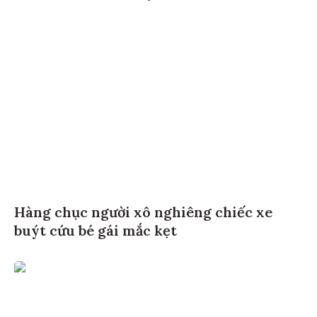
Hàng chục người xô nghiêng chiếc xe
buýt cứu bé gái mắc kẹt