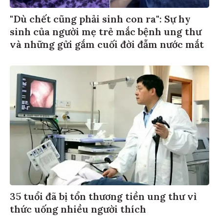
"Dù chết cũng phải sinh con ra": Sự hy
sinh của người mẹ trẻ mắc bệnh ung thư
và những gửi gắm cuối đời đẫm nước mắt
35 tuổi đã bị tổn thương tiền ung thư vì
thức uống nhiều người thích