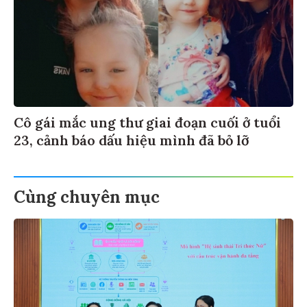
Cô gái mắc ung thư giai đoạn cuối ở tuổi
23, cảnh báo dấu hiệu mình đã bỏ lỡ
Cùng chuyên mục