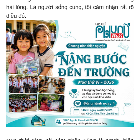
hài lòng. Là người sống cùng, tôi cảm nhận rất rõ
điều đó.