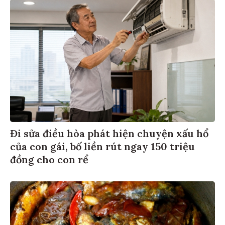
Đi sửa điều hòa phát hiện chuyện xấu hổ
của con gái, bố liền rút ngay 150 triệu
đồng cho con rể