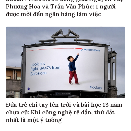
Phương Hoa và Trần Văn Phúc: 1 người
được mời đến ngân hàng làm việc
Đứa trẻ chỉ tay lên trời và bài học 13 năm
chưa cũ: Khi công nghệ rẻ dần, thứ đắt
nhất là một ý tưởng